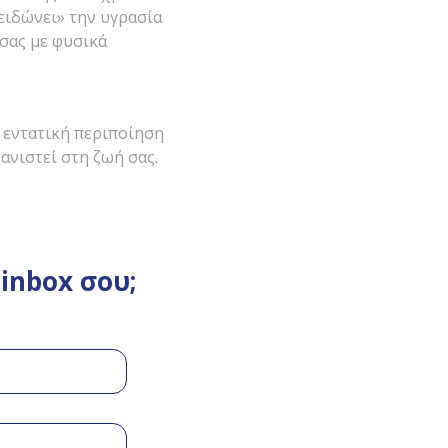
ειδώνει» την υγρασία
 σας με φυσικά
 εντατική περιποίηση
ανιστεί στη ζωή σας.
inbox σου;