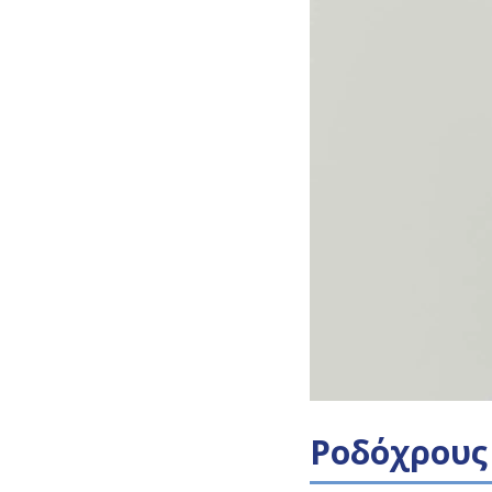
Ροδόχρους