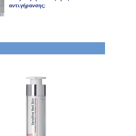
αντιγήρανσης;