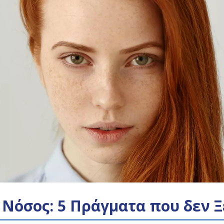
 Νόσος: 5 Πράγματα που δεν 