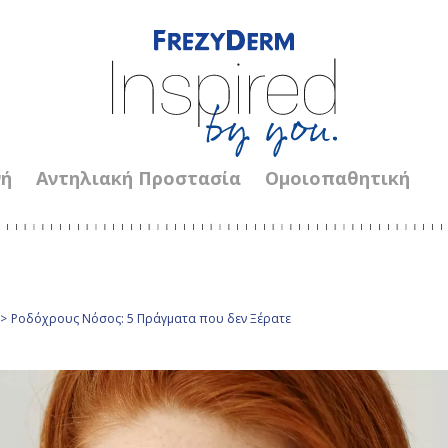
νή
Αντηλιακή Προστασία
Ομοιοπαθητική
>
Ροδόχρους Νόσος: 5 Πράγματα που δεν Ξέρατε