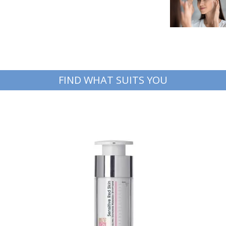
FIND WHAT SUITS YOU