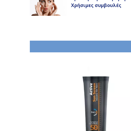
Χρήσιμες συμβουλές