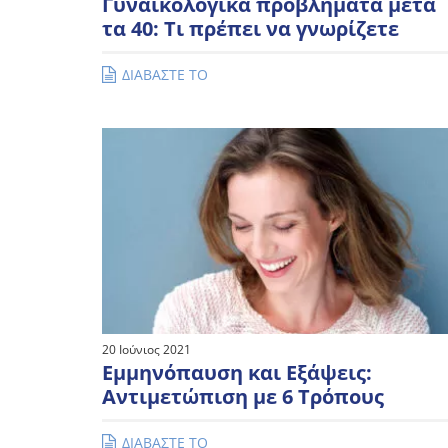
Γυναικολογικά προβλήματα μετά
τα 40: Τι πρέπει να γνωρίζετε
ΔΙΑΒΑΣΤΕ ΤΟ
20 Ιούνιος 2021
Εμμηνόπαυση και Εξάψεις:
Αντιμετώπιση με 6 Τρόπους
ΔΙΑΒΑΣΤΕ ΤΟ