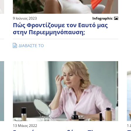
9 Ιούνιος 2023
Infographic
Πώς Φροντίζουμε τον Εαυτό μας
στην Περιεμμηνόπαυση;
ΔΙΑΒΑΣΤΕ ΤΟ
13 Μάιος 2022
1 