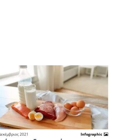
Δεκέμβριος 2021
Infographic