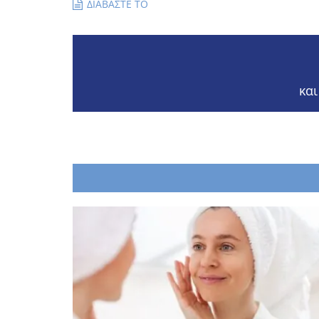
ΔΙΑΒΑΣΤΕ ΤΟ
και