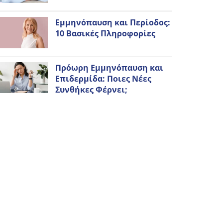
Εμμηνόπαυση και Περίοδος:
10 Βασικές Πληροφορίες
Πρόωρη Εμμηνόπαυση και
Επιδερμίδα: Ποιες Νέες
Συνθήκες Φέρνει;