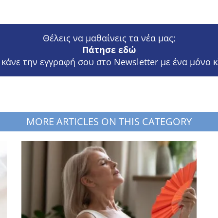
Θέλεις να μαθαίνεις τα νέα μας;
Πάτησε εδώ
 κάνε την εγγραφή σου στο Newsletter με ένα μόνο κ
MORE ARTICLES ON THIS CATEGORY