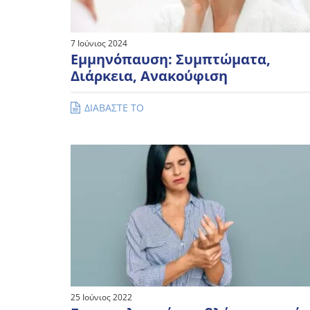
7 Ιούνιος 2024
Εμμηνόπαυση: Συμπτώματα,
Διάρκεια, Ανακούφιση
ΔΙΑΒΑΣΤΕ ΤΟ
25 Ιούνιος 2022