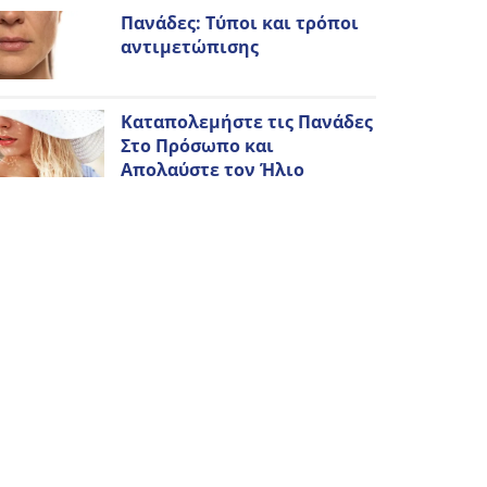
Πανάδες: Τύποι και τρόποι
αντιμετώπισης
Καταπολεμήστε τις Πανάδες
Στο Πρόσωπο και
Απολαύστε τον Ήλιο