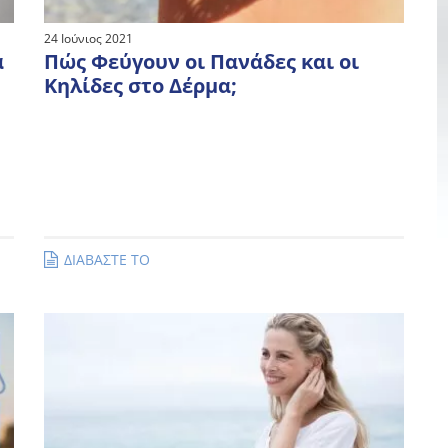
24 Ιούνιος 2021
α
Πώς Φεύγουν οι Πανάδες και οι
Κηλίδες στο Δέρμα;
ΔΙΑΒΑΣΤΕ ΤΟ