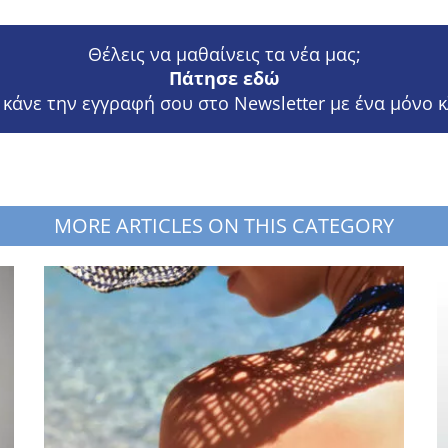
Θέλεις να μαθαίνεις τα νέα μας;
Πάτησε εδώ
 κάνε την εγγραφή σου στο Newsletter με ένα μόνο κ
MORE ARTICLES ON THIS CATEGORY