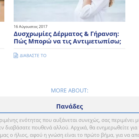
16 Αύγουστος 2017
Δυσχρωμίες Δέρματος & Γήρανση:
Πώς Μπορώ να τις Αντιμετωπίσω;
ΔΙΑΒΑΣΤΕ ΤΟ
MORE ABOUT:
Πανάδες
ριμένης ενότητας που αυξάνεται συνεχώς, σας περιμένει μ
 διαβάσατε πουθενά αλλού. Αρχικά, θα ενημερωθείτε για τ
ας ο ήλιος, αφού η γνώση είναι το πρώτο βήμα, για να απ