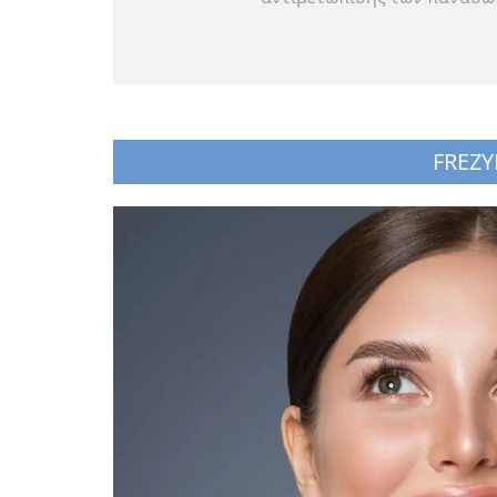
FREZY