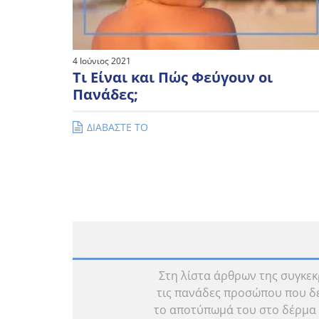
4 Ιούνιος 2021
Τι Είναι και Πώς Φεύγουν οι
Πανάδες;
ΔΙΑΒΑΣΤΕ ΤΟ
Στη λίστα άρθρων της συγκεκ
τις πανάδες προσώπου που δεν
το αποτύπωμά του στο δέρμα μ