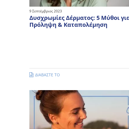
9 Σεπτέμβριος 2023
Δυσχρωμίες Δέρματος: 5 Μύθοι γι
Πρόληψη & Καταπολέμηση
ΔΙΑΒΑΣΤΕ ΤΟ