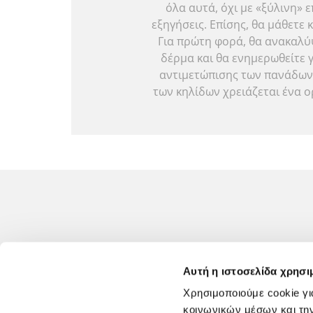
όλα αυτά, όχι με «ξύλινη»
εξηγήσεις. Επίσης, θα μάθετε 
Για πρώτη φορά, θα ανακαλύ
δέρμα και θα ενημερωθείτε γ
αντιμετώπισης των πανάδων 
των κηλίδων χρειάζεται ένα 
Αυτή η ιστοσελίδα χρησι
Χρησιμοποιούμε cookie γι
FREZYDERM
κοινωνικών μέσων και τη