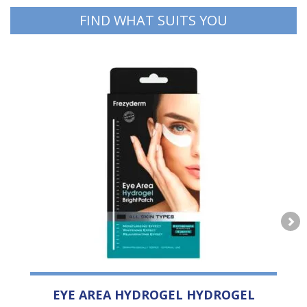
FIND WHAT SUITS YOU
EYE AREA HYDROGEL HYDROGEL