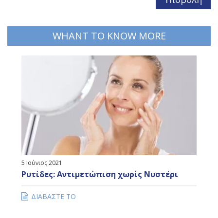
WHANT TO KNOW MORE
5 Ιούνιος 2021
Ρυτίδες: Αντιμετώπιση χωρίς Νυστέρι
ΔΙΑΒΑΣΤΕ ΤΟ