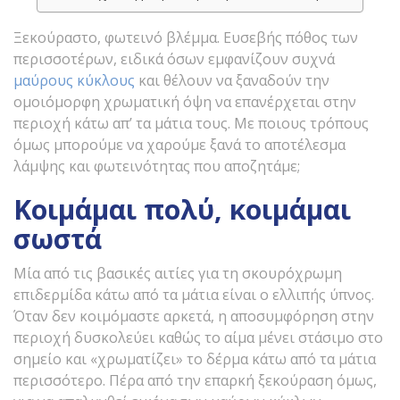
Ξεκούραστο, φωτεινό βλέμμα. Ευσεβής πόθος των
περισσοτέρων, ειδικά όσων εμφανίζουν συχνά
μαύρους κύκλους
και θέλουν να ξαναδούν την
ομοιόμορφη χρωματική όψη να επανέρχεται στην
περιοχή κάτω απ’ τα μάτια τους. Με ποιους τρόπους
όμως μπορούμε να χαρούμε ξανά το αποτέλεσμα
λάμψης και φωτεινότητας που αποζητάμε;
Κοιμάμαι πολύ, κοιμάμαι
σωστά
Mία από τις βασικές αιτίες για τη σκουρόχρωμη
επιδερμίδα κάτω από τα μάτια είναι ο ελλιπής ύπνος.
Όταν δεν κοιμόμαστε αρκετά, η αποσυμφόρηση στην
περιοχή δυσκολεύει καθώς το αίμα μένει στάσιμο στο
σημείο και «χρωματίζει» το δέρμα κάτω από τα μάτια
περισσότερο. Πέρα από την επαρκή ξεκούραση όμως,