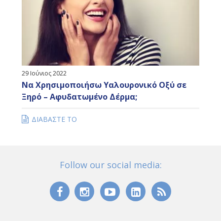
29 Ιούνιος 2022
Να Χρησιμοποιήσω Υαλουρονικό Οξύ σε
Ξηρό – Αφυδατωμένο Δέρμα;
ΔΙΑΒΑΣΤΕ ΤΟ
Follow our social media: