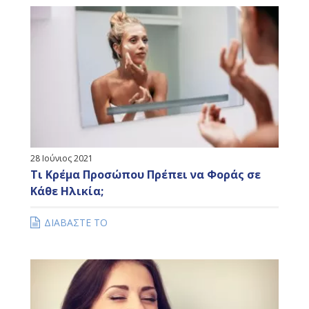
28 Ιούνιος 2021
Τι Κρέμα Προσώπου Πρέπει να Φοράς σε
Κάθε Ηλικία;
ΔΙΑΒΑΣΤΕ ΤΟ