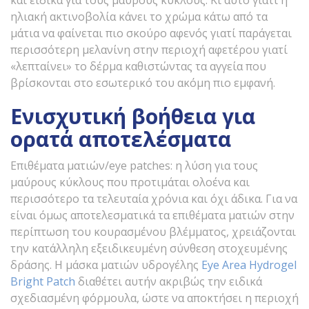
ηλιακή ακτινοβολία κάνει το χρώμα κάτω από τα
μάτια να φαίνεται πιο σκούρο αφενός γιατί παράγεται
περισσότερη μελανίνη στην περιοχή αφετέρου γιατί
«λεπταίνει» το δέρμα καθιστώντας τα αγγεία που
βρίσκονται στο εσωτερικό του ακόμη πιο εμφανή.
Ενισχυτική βοήθεια για
ορατά αποτελέσματα
Επιθέματα ματιών/eye patches: η λύση για τους
μαύρους κύκλους που προτιμάται ολοένα και
περισσότερο τα τελευταία χρόνια και όχι άδικα. Για να
είναι όμως αποτελεσματικά τα επιθέματα ματιών στην
περίπτωση του κουρασμένου βλέμματος, χρειάζονται
την κατάλληλη εξειδικευμένη σύνθεση στοχευμένης
δράσης. Η μάσκα ματιών υδρογέλης
Eye Area Hydrogel
Bright Patch
διαθέτει αυτήν ακριβώς την ειδικά
σχεδιασμένη φόρμουλα, ώστε να αποκτήσει η περιοχή