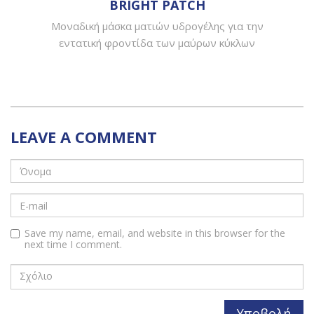
BRIGHT PATCH
Μοναδική μάσκα ματιών υδρογέλης για την
εντατική φροντίδα των μαύρων κύκλων
LEAVE A COMMENT
Save my name, email, and website in this browser for the
next time I comment.