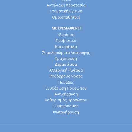
Αντηλιακή προστασία
Στοματική υγιεινή
Ομοιοπαθητική
ΜΕ ΕΝΔΙΑΦΕΡΕΙ
Ψωρίαση
Προβιοτικά
Κυτταρίτιδα
Συμπληρώματα Διατροφής
Τριχόπτωση
Δερματίτιδα
Αλλεργική Ρινίτιδα
Ροδόχρους Νόσος
Πανάδες
Ενυδάτωση Προσώπου
Αντιγήρανση
Καθαρισμός Προσώπου
Εμμηνόπαυση
Φωτογήρανση