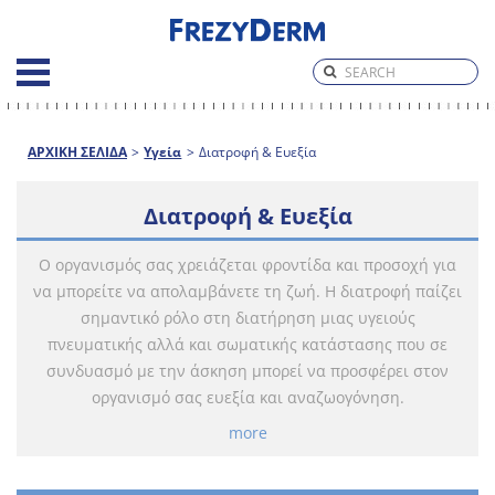
ΑΡΧΙΚΗ ΣΕΛΙΔΑ
>
Υγεία
>
Διατροφή & Ευεξία
Διατροφή & Ευεξία
Ο οργανισμός σας χρειάζεται φροντίδα και προσοχή για
να μπορείτε να απολαμβάνετε τη ζωή. Η διατροφή παίζει
σημαντικό ρόλο στη διατήρηση μιας υγειούς
πνευματικής αλλά και σωματικής κατάστασης που σε
συνδυασμό με την άσκηση μπορεί να προσφέρει στον
οργανισμό σας ευεξία και αναζωογόνηση.
more