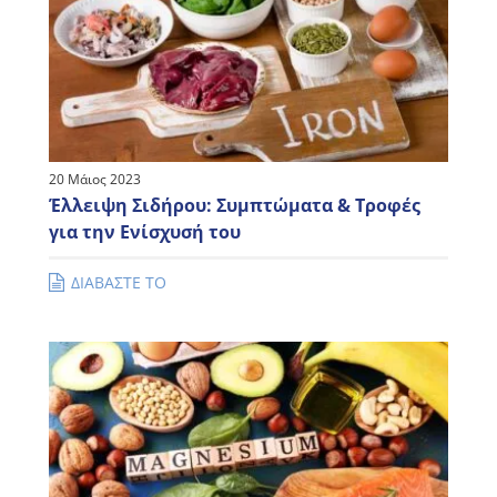
20 Μάιος 2023
Έλλειψη Σιδήρου: Συμπτώματα & Τροφές
για την Ενίσχυσή του
ΔΙΑΒΑΣΤΕ ΤΟ