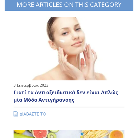
MORE ARTICLES ON THIS CATEGORY
3 Σεπτέμβριος 2023
Γιατί τα Αντιοξειδωτικά δεν είναι Απλώς
μία Μόδα Αντιγήρανσης
ΔΙΑΒΑΣΤΕ ΤΟ