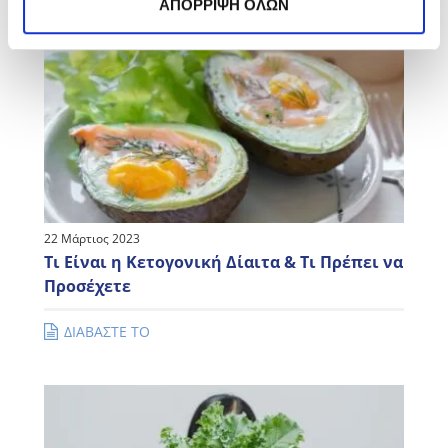
ΑΠΟΡΡΙΨΗ ΟΛΩΝ
22 Μάρτιος 2023
Τι Είναι η Κετογονική Δίαιτα & Τι Πρέπει να
Προσέχετε
ΔΙΑΒΑΣΤΕ ΤΟ