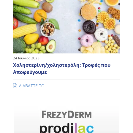
24 Ιούνιος 2023
Χοληστερίνη/χοληστερόλη: Τροφές που
Αποφεύγουμε
ΔΙΑΒΑΣΤΕ ΤΟ