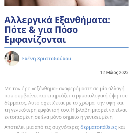
Αλλεργικά Εξανθήματα:
Πότε & για Πόσο
Εμφανίζονται
Ελένη Χριστοδούλου
12 Μάιος 2023
Με τον όρο «εξάνθημα» αναφερόμαστε σε μία αλλαγή
που συμβαίνει και επηρεάζει τη φυσιολογική όψη του
δέρματος. Αυτό σχετίζεται με το χρώμα, την υφή και
τη γενικότερη εμφάνισή του. Η βλάβη μπορεί να είναι
εντοπισμένη σε ένα μόνο σημείο ή γενικευμένη.
Αποτελεί μία από τις συχνότερες
δερματοπάθειες
και