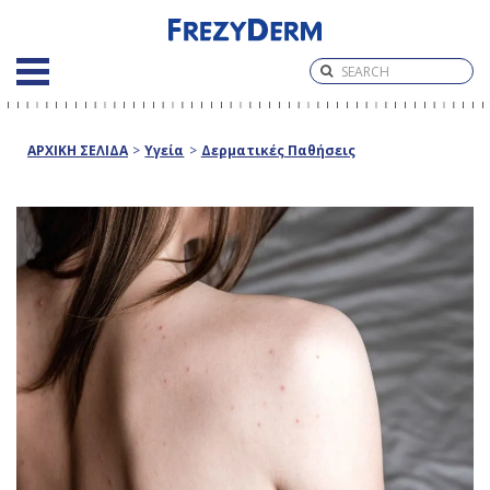
ΑΡΧΙΚΗ ΣΕΛΙΔΑ
>
Υγεία
>
Δερματικές Παθήσεις