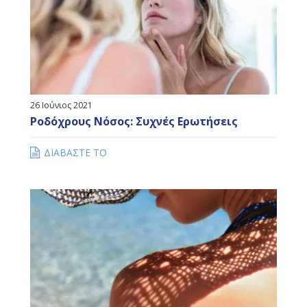
26 Ιούνιος 2021
Ροδόχρους Νόσος: Συχνές Ερωτήσεις
ΔΙΑΒΑΣΤΕ ΤΟ