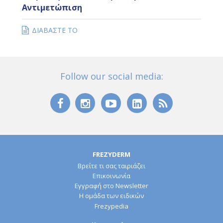
Αντιμετώπιση
ΔΙΑΒΑΣΤΕ ΤΟ
Follow our social media:
FREZYDERM
Βρείτε τι σας ταιριάζει
Επικοινωνία
Εγγραφή στο Newsletter
Η ομάδα των ειδικών
Frezypedia