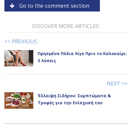
Go to the comment section
DISCOVER MORE ARTICLES:
<< PREVIOUS
Πρησμένα Πόδια Λίγο Πριν το Καλοκαίρι:
3 Λύσεις
NEXT >>
Έλλειψη Σιδήρου: Συμπτώματα &
Τροφές για την Ενίσχυσή του