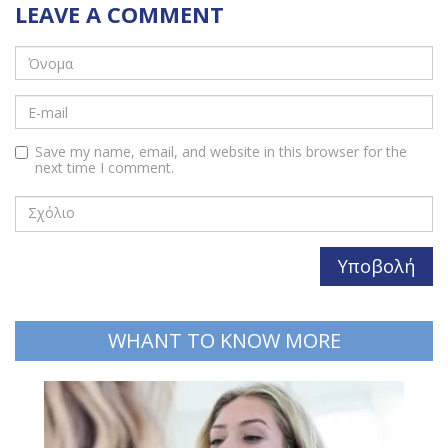
LEAVE A COMMENT
Save my name, email, and website in this browser for the
next time I comment.
WHANT TO KNOW MORE