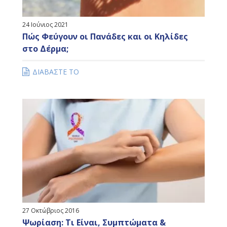
24 Ιούνιος 2021
Πώς Φεύγουν οι Πανάδες και οι Κηλίδες
στο Δέρμα;
ΔΙΑΒΑΣΤΕ ΤΟ
27 Οκτώβριος 2016
Ψωρίαση: Τι Είναι, Συμπτώματα &