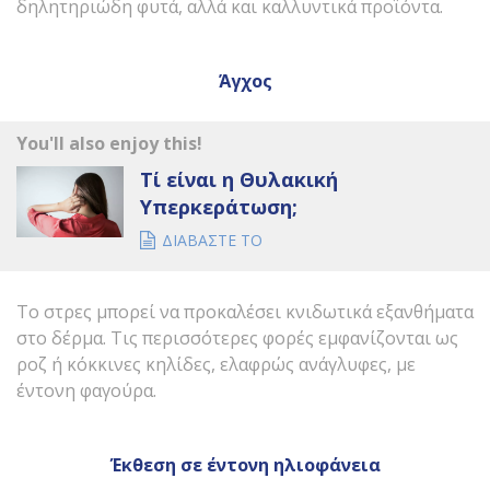
δηλητηριώδη φυτά, αλλά και καλλυντικά προϊόντα.
Άγχος
You'll also enjoy this!
Τί είναι η Θυλακική
Υπερκεράτωση;
ΔΙΑΒΑΣΤΕ ΤΟ
Το στρες μπορεί να προκαλέσει κνιδωτικά εξανθήματα
στο δέρμα. Τις περισσότερες φορές εμφανίζονται ως
ροζ ή κόκκινες κηλίδες, ελαφρώς ανάγλυφες, με
έντονη φαγούρα.
Έκθεση σε έντονη ηλιοφάνεια