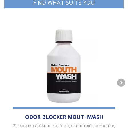
FIND WHAT SUITS YOU
ODOR BLOCKER MOUTHWASH
Στοματικό διάλυμα κατά της στοματικής κακοσμίας