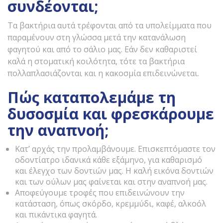
συνδέονται;
Τα βακτήρια αυτά τρέφονται από τα υπολείμματα που
παραμένουν στη γλώσσα μετά την κατανάλωση
φαγητού και από το σάλιο μας. Εάν δεν καθαριστεί
καλά η στοματική κοιλότητα, τότε τα βακτήρια
πολλαπλασιάζονται και η κακοσμία επιδεινώνεται.
Πώς καταπολεμάμε τη
δυσοσμία και φρεσκάρουμε
την αναπνοή;
Κατ’ αρχάς την προλαμβάνουμε. Επισκεπτόμαστε τον
οδοντίατρο ιδανικά κάθε εξάμηνο, για καθαρισμό
και έλεγχο των δοντιών μας. Η καλή εικόνα δοντιών
και των ούλων μας φαίνεται και στην αναπνοή μας.
Αποφεύγουμε τροφές που επιδεινώνουν την
κατάσταση, όπως σκόρδο, κρεμμύδι, καφέ, αλκοόλ
και πικάντικα φαγητά.