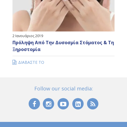
2 Ιανουάριος 2019
Πρόληψη Από Την Δυσοσμία Στόματος & Τη
Ξηροστομία
ΔΙΑΒΑΣΤΕ ΤΟ
Follow our social media: