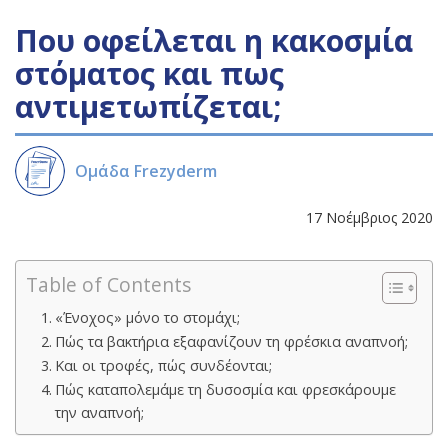
Που οφείλεται η κακοσμία
στόματος και πως
αντιμετωπίζεται;
Ομάδα Frezyderm
17 Νοέμβριος 2020
Table of Contents
«Ένοχος» μόνο το στομάχι;
Πώς τα βακτήρια εξαφανίζουν τη φρέσκια αναπνοή;
Και οι τροφές, πώς συνδέονται;
Πώς καταπολεμάμε τη δυσοσμία και φρεσκάρουμε
την αναπνοή;