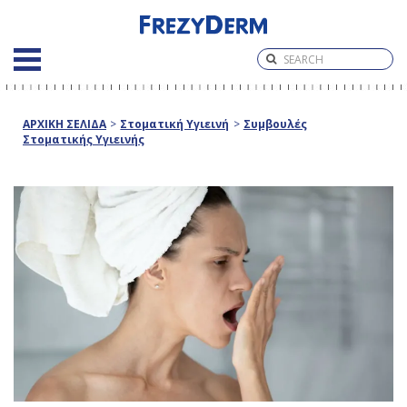
ΑΡΧΙΚΗ ΣΕΛΙΔΑ
>
Στοματική Υγιεινή
>
Συμβουλές
Στοματικής Υγιεινής