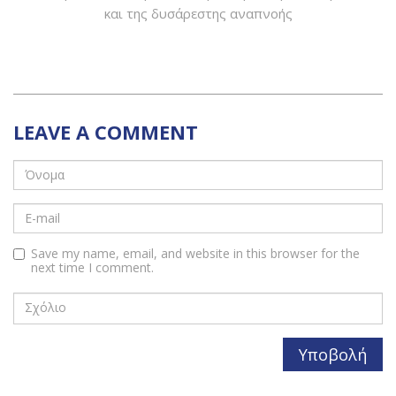
και της δυσάρεστης αναπνοής
LEAVE A COMMENT
Save my name, email, and website in this browser for the
next time I comment.