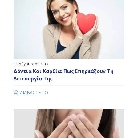
31 Αύγουστος 2017
Δόντια Και Καρδία: Πως Επηρεάζουν Τη
Λειτουργία Της
ΔΙΑΒΑΣΤΕ ΤΟ