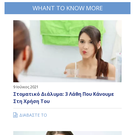
WHANT TO KNOW MORE
9 Ιούνιος 2021
Στοματικό Διάλυμα: 3 Λάθη Που Κάνουμε
Στη Χρήση Του
ΔΙΑΒΑΣΤΕ ΤΟ