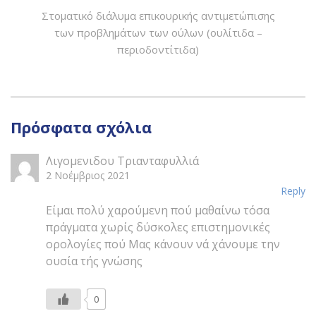
Στοματικό διάλυμα επικουρικής αντιμετώπισης
των προβλημάτων των ούλων (ουλίτιδα –
περιοδοντίτιδα)
Πρόσφατα σχόλια
Λιγομενιδου Τριανταφυλλιά
2 Νοέμβριος 2021
Reply
Είμαι πολύ χαρούμενη πού μαθαίνω τόσα
πράγματα χωρίς δύσκολες επιστημονικές
ορολογίες πού Μας κάνουν νά χάνουμε την
ουσία τής γνώσης
0