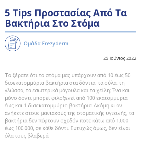
5 Tips Προστασίας Από Τα
Βακτήρια Στο Στόμα
Ομάδα Frezyderm
25 Ιούνιος 2022
Τo ξέρατε ότι το στόμα μας υπάρχουν από 10 έως 50
δισεκατομμύρια βακτήρια στα δόντια, τα ούλα, τη
γλώσσα, τα εσωτερικά μάγουλα και τα χείλη; Ένα και
μόνο δόντι μπορεί φιλοξενεί από 100 εκατομμύρια
έως και 1 δισεκατομμύριο βακτήρια. Ακόμη κι αν
ανήκετε στους μανιακούς της στοματικής υγιεινής, τα
βακτήρια δεν πέφτουν σχεδόν ποτέ κάτω από 1.000
έως 100.000, σε κάθε δόντι. Ευτυχώς όμως, δεν είναι
όλα τους βλαβερά.