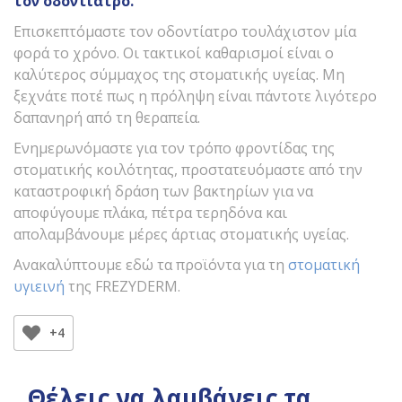
τον οδοντίατρο.
Επισκεπτόμαστε τον οδοντίατρο τουλάχιστον μία
φορά το χρόνο. Οι τακτικοί καθαρισμοί είναι ο
καλύτερος σύμμαχος της στοματικής υγείας. Μη
ξεχνάτε ποτέ πως η πρόληψη είναι πάντοτε λιγότερο
δαπανηρή από τη θεραπεία.
Ενημερωνόμαστε για τον τρόπο φροντίδας της
στοματικής κοιλότητας, προστατευόμαστε από την
καταστροφική δράση των βακτηρίων για να
αποφύγουμε πλάκα, πέτρα τερηδόνα και
απολαμβάνουμε μέρες άρτιας στοματικής υγείας.
Ανακαλύπτουμε εδώ τα προϊόντα για τη
στοματική
υγιεινή
της FREZYDERM.
+4
Θέλεις να λαμβάνεις τα