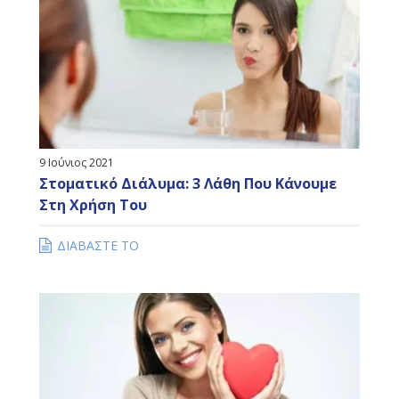
9 Ιούνιος 2021
Στοματικό Διάλυμα: 3 Λάθη Που Κάνουμε
Στη Χρήση Του
ΔΙΑΒΑΣΤΕ ΤΟ