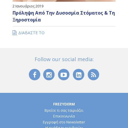
2 Ιανουάριος 2019
Πρόληψη Από Την Δυσοσμία Στόματος & Τη
Ξηροστομία
ΔΙΑΒΑΣΤΕ ΤΟ
Follow our social media:
FREZYDERM
Βρείτε τι σας ταιριάζει
Επικοινωνία
Εγγραφή στο Newsletter
Η ομάδα των ειδικών