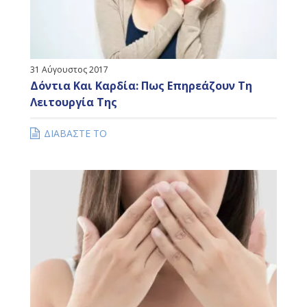
31 Αύγουστος 2017
Δόντια Και Καρδία: Πως Επηρεάζουν Τη
Λειτουργία Της
ΔΙΑΒΑΣΤΕ ΤΟ