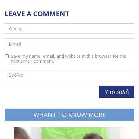
LEAVE A COMMENT
Save my name, email, and website in this browser for the
next time I comment.
WHANT TO KNOW MORE