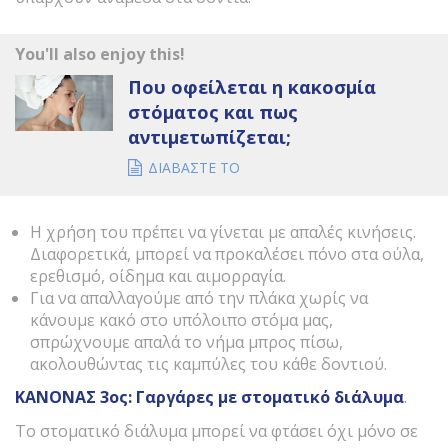
You'll also enjoy this!
Που οφείλεται η κακοσμία
στόματος και πως
αντιμετωπίζεται;
ΔΙΑΒΑΣΤΕ ΤΟ
Η χρήση του πρέπει να γίνεται με απαλές κινήσεις.
Διαφορετικά, μπορεί να προκαλέσει πόνο στα ούλα,
ερεθισμό, οίδημα και αιμορραγία.
Για να απαλλαγούμε από την πλάκα χωρίς να
κάνουμε κακό στο υπόλοιπο στόμα μας,
σπρώχνουμε απαλά το νήμα μπρος πίσω,
ακολουθώντας τις καμπύλες του κάθε δοντιού.
ΚΑΝΟΝΑΣ 3ος: Γαργάρες με στοματικό διάλυμα
.
Το στοματικό διάλυμα μπορεί να φτάσει όχι μόνο σε