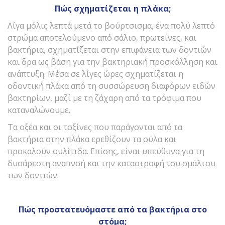
Πώς σχηματίζεται η πλάκα;
Λίγα μόλις λεπτά μετά το βούρτσισμα, ένα πολύ λεπτό
στρώμα αποτελούμενο από σάλιο, πρωτεΐνες, και
βακτήρια, σχηματίζεται στην επιφάνεια των δοντιών
και δρα ως βάση για την βακτηριακή προσκόλληση και
ανάπτυξη. Μέσα σε λίγες ώρες σχηματίζεται η
οδοντική πλάκα από τη συσσώρευση διαφόρων ειδών
βακτηρίων, μαζί με τη ζάχαρη από τα τρόφιμα που
καταναλώνουμε.
Τα οξέα και οι τοξίνες που παράγονται από τα
βακτήρια στην πλάκα ερεθίζουν τα ούλα και
προκαλούν ουλίτιδα. Επίσης, είναι υπεύθυνα για τη
δυσάρεστη αναπνοή και την καταστροφή του σμάλτου
των δοντιών.
Πώς προστατευόμαστε από τα βακτήρια στο
στόμα;