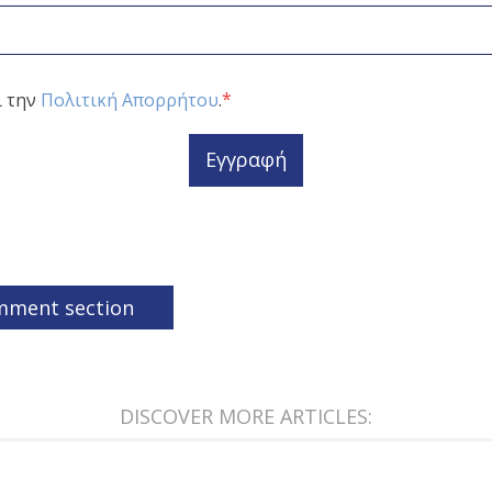
*
ι την
Πολιτική Απορρήτου
.
Εγγραφή
mment section
DISCOVER MORE ARTICLES: