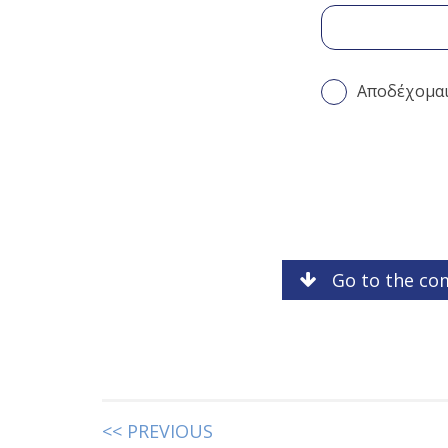
Αποδέχομα
Go to the co
<< PREVIOUS