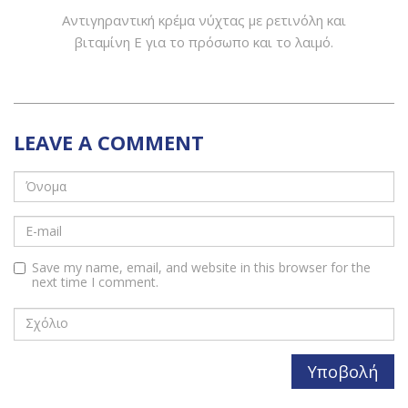
Αντιγηραντική κρέμα νύχτας με ρετινόλη και
βιταμίνη Ε για το πρόσωπο και το λαιμό.
LEAVE A COMMENT
Save my name, email, and website in this browser for the
next time I comment.