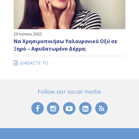
29 Ιούνιος 2022
Να Χρησιμοποιήσω Υαλουρονικό Οξύ σε
Ξηρό – Αφυδατωμένο Δέρμα;
ΔΙΑΒΑΣΤΕ ΤΟ
Follow our social media: