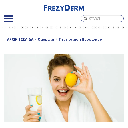
ΑΡΧΙΚΗ ΣΕΛΙΔΑ
>
Ομορφιά
>
Περιποίηση Προσώπου