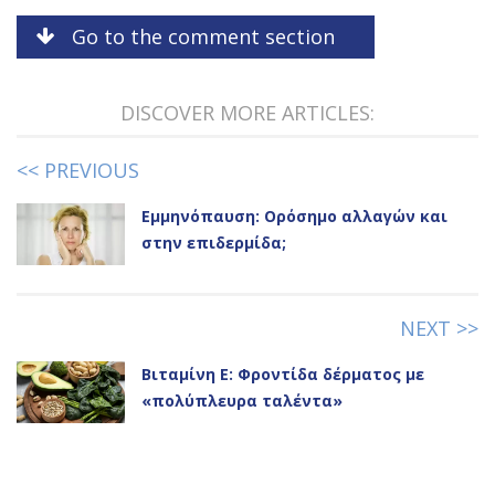
Go to the comment section
DISCOVER MORE ARTICLES:
<< PREVIOUS
Εμμηνόπαυση: Ορόσημο αλλαγών και
στην επιδερμίδα;
NEXT >>
Βιταμίνη Ε: Φροντίδα δέρματος με
«πολύπλευρα ταλέντα»