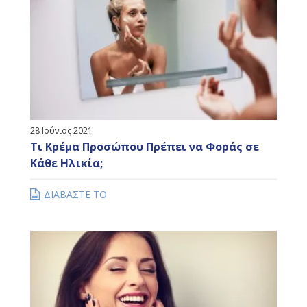
28 Ιούνιος 2021
Τι Κρέμα Προσώπου Πρέπει να Φοράς σε
Κάθε Ηλικία;
ΔΙΑΒΑΣΤΕ ΤΟ