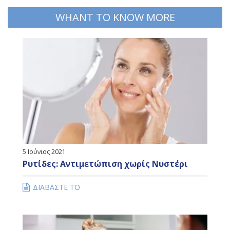
WHANT TO KNOW MORE
5 Ιούνιος 2021
Ρυτίδες: Αντιμετώπιση χωρίς Νυστέρι
ΔΙΑΒΑΣΤΕ ΤΟ