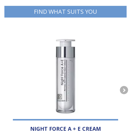
FIND WHAT SUITS YOU
NIGHT FORCE A + E CREAM