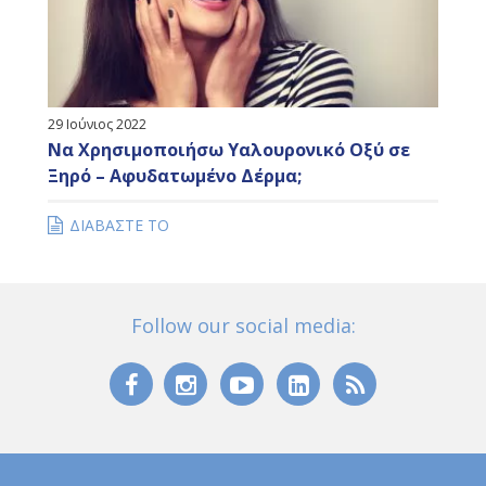
29 Ιούνιος 2022
Να Χρησιμοποιήσω Υαλουρονικό Οξύ σε
Ξηρό – Αφυδατωμένο Δέρμα;
ΔΙΑΒΑΣΤΕ ΤΟ
Follow our social media: