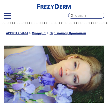
ΑΡΧΙΚΗ ΣΕΛΙΔΑ
>
Ομορφιά
>
Περιποίηση Προσώπου