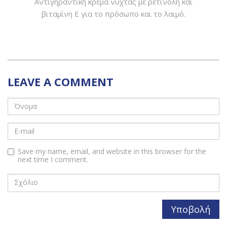
Αντιγηραντική κρέμα νύχτας με ρετινόλη και
βιταμίνη Ε για το πρόσωπο και το λαιμό.
LEAVE A COMMENT
Save my name, email, and website in this browser for the
next time I comment.