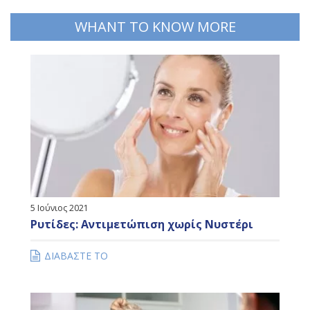
WHANT TO KNOW MORE
5 Ιούνιος 2021
Ρυτίδες: Αντιμετώπιση χωρίς Νυστέρι
ΔΙΑΒΑΣΤΕ ΤΟ