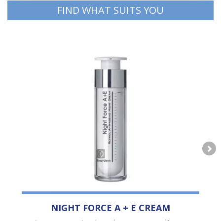
FIND WHAT SUITS YOU
NIGHT FORCE A + E CREAM