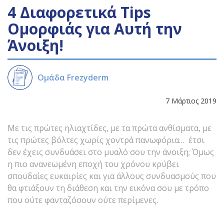
4 Διαφορετικά Tips
Ομορφιάς για Αυτή την
Άνοιξη!
Ομάδα Frezyderm
7 Μάρτιος 2019
Με τις πρώτες ηλιαχτίδες, με τα πρώτα ανθίσματα, με
τις πρώτες βόλτες χωρίς χοντρά πανωφόρια… έτσι
δεν έχεις συνδυάσει στο μυαλό σου την άνοιξη; Όμως
η πιο ανανεωμένη εποχή του χρόνου κρύβει
σπουδαίες ευκαιρίες και για άλλους συνδυασμούς που
θα φτιάξουν τη διάθεση και την εικόνα σου με τρόπο
που ούτε φανταζόσουν ούτε περίμενες.