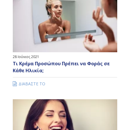
28 Ιούνιος 2021
Τι Κρέμα Προσώπου Πρέπει να Φοράς σε
Κάθε Ηλικία;
ΔΙΑΒΑΣΤΕ ΤΟ