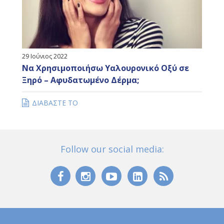
29 Ιούνιος 2022
Να Χρησιμοποιήσω Υαλουρονικό Οξύ σε
Ξηρό – Αφυδατωμένο Δέρμα;
ΔΙΑΒΑΣΤΕ ΤΟ
Follow our social media: