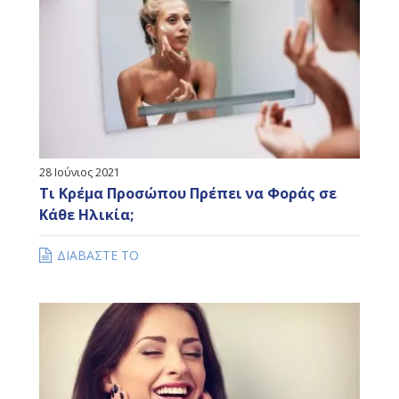
28 Ιούνιος 2021
Τι Κρέμα Προσώπου Πρέπει να Φοράς σε
Κάθε Ηλικία;
ΔΙΑΒΑΣΤΕ ΤΟ