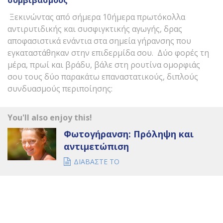
συμβιβασμούς
Ξεκινώντας από σήμερα 10ήμερα πρωτόκολλα
αντιρυτιδικής και συσφιγκτικής αγωγής, δρας
αποφασιστικά ενάντια στα σημεία γήρανσης που
εγκαταστάθηκαν στην επιδερμίδα σου. Δύο φορές τη
μέρα, πρωί και βράδυ, βάλε στη ρουτίνα ομορφιάς
σου τους δύο παρακάτω επαναστατικούς, διπλούς
συνδυασμούς περιποίησης:
You'll also enjoy this!
Φωτογήρανση: Πρόληψη και
αντιμετώπιση
ΔΙΑΒΑΣΤΕ ΤΟ