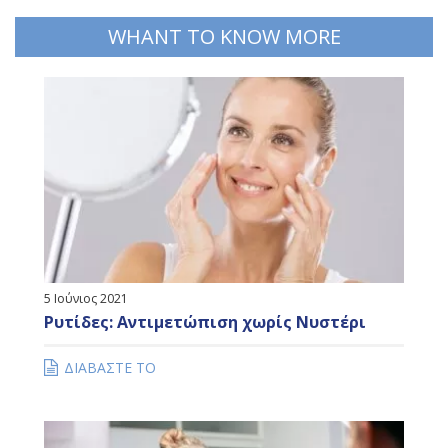
WHANT TO KNOW MORE
5 Ιούνιος 2021
Ρυτίδες: Αντιμετώπιση χωρίς Νυστέρι
ΔΙΑΒΑΣΤΕ ΤΟ