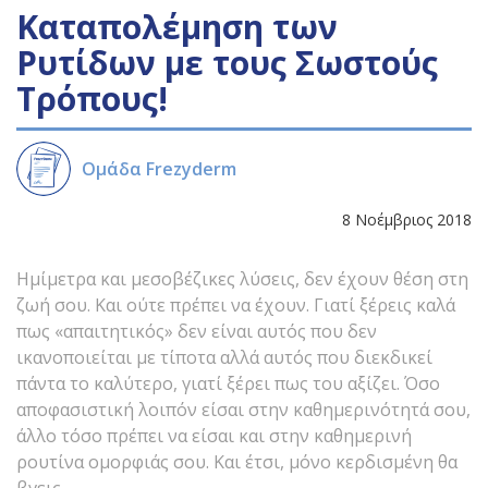
Καταπολέμηση των
Ρυτίδων με τους Σωστούς
Τρόπους!
Ομάδα Frezyderm
8 Νοέμβριος 2018
Ημίμετρα και μεσοβέζικες λύσεις, δεν έχουν θέση στη
ζωή σου. Και ούτε πρέπει να έχουν. Γιατί ξέρεις καλά
πως «απαιτητικός» δεν είναι αυτός που δεν
ικανοποιείται με τίποτα αλλά αυτός που διεκδικεί
πάντα το καλύτερο, γιατί ξέρει πως του αξίζει. Όσο
αποφασιστική λοιπόν είσαι στην καθημερινότητά σου,
άλλο τόσο πρέπει να είσαι και στην καθημερινή
ρουτίνα ομορφιάς σου. Και έτσι, μόνο κερδισμένη θα