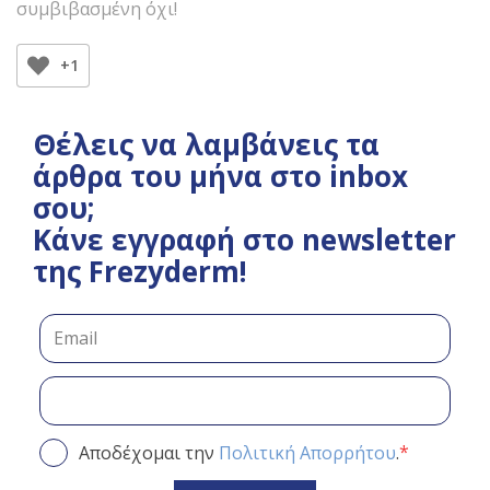
συμβιβασμένη όχι!
+1
Θέλεις να λαμβάνεις τα
άρθρα του μήνα στο inbox
σου;
Κάνε εγγραφή στο newsletter
της Frezyderm!
*
Αποδέχομαι την
Πολιτική Απορρήτου
.