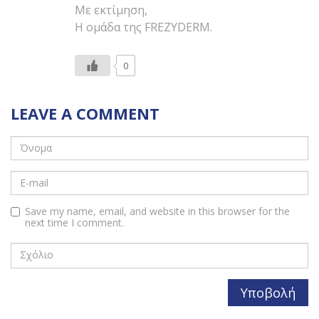
Με εκτίμηση,
Η ομάδα της FREZYDERM.
0
LEAVE A COMMENT
Save my name, email, and website in this browser for the
next time I comment.