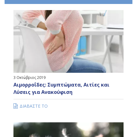
3 Οκτώβριος 2019
Αιμορροΐδες: Συμπτώματα, Αιτίες και
Λύσεις για Ανακούφιση
ΔΙΑΒΑΣΤΕ ΤΟ