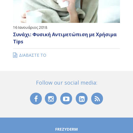
16 Ιανουάριος 2018
Συνάχι: Φυσική Αντιμετώπιση με Χρήσιμα
Tips
ΔΙΑΒΑΣΤΕ ΤΟ
Follow our social media:
FREZYDERM