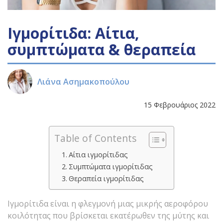
Ιγμορίτιδα: Αίτια,
συμπτώματα & θεραπεία
Λιάνα Ασημακοπούλου
15 Φεβρουάριος 2022
Table of Contents
Αίτια ιγμορίτιδας
Συμπτώματα ιγμορίτιδας
Θεραπεία ιγμορίτιδας
Ιγμορίτιδα είναι η φλεγμονή μιας μικρής αεροφόρου
κοιλότητας που βρίσκεται εκατέρωθεν της μύτης και