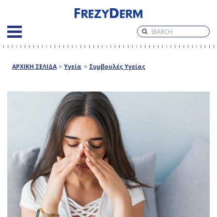
ΑΡΧΙΚΗ ΣΕΛΙΔΑ
>
Υγεία
>
Συμβουλές Υγείας