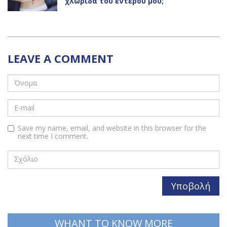
χλωρίδα του εντέρου μου;
LEAVE A COMMENT
Save my name, email, and website in this browser for the
next time I comment.
WHANT TO KNOW MORE