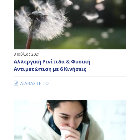
3 Ιούλιος 2021
Αλλεργική Ρινίτιδα & Φυσική
Αντιμετώπιση με 6 Κινήσεις
ΔΙΑΒΑΣΤΕ ΤΟ