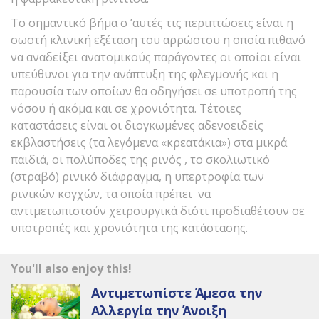
Το σημαντικό βήμα σ ’αυτές τις περιπτώσεις είναι η
σωστή κλινική εξέταση του αρρώστου η οποία πιθανό
να αναδείξει ανατομικούς παράγοντες οι οποίοι είναι
υπεύθυνοι για την ανάπτυξη της φλεγμονής και η
παρουσία των οποίων θα οδηγήσει σε υποτροπή της
νόσου ή ακόμα και σε χρονιότητα. Τέτοιες
καταστάσεις είναι οι διογκωμένες αδενοειδείς
εκβλαστήσεις (τα λεγόμενα «κρεατάκια») στα μικρά
παιδιά, οι πολύποδες της ρινός , το σκολιωτικό
(στραβό) ρινικό διάφραγμα, η υπερτροφία των
ρινικών κογχών, τα οποία πρέπει να
αντιμετωπιστούν χειρουργικά διότι προδιαθέτουν σε
υποτροπές και χρονιότητα της κατάστασης.
You'll also enjoy this!
Αντιμετωπίστε Άμεσα την
Αλλεργία την Άνοιξη