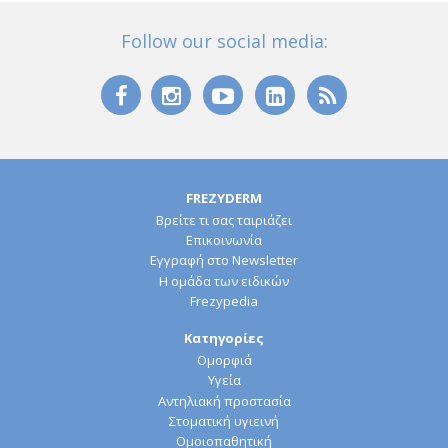
Follow our social media:
FREZYDERM
Βρείτε τι σας ταιριάζει
Επικοινωνία
Εγγραφή στο Newsletter
Η ομάδα των ειδικών
Frezypedia
Κατηγορίες
Ομορφιά
Υγεία
Αντηλιακή προστασία
Στοματική υγιεινή
Ομοιοπαθητική