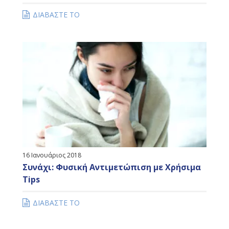
ΔΙΑΒΑΣΤΕ ΤΟ
16 Ιανουάριος 2018
Συνάχι: Φυσική Αντιμετώπιση με Χρήσιμα
Tips
ΔΙΑΒΑΣΤΕ ΤΟ