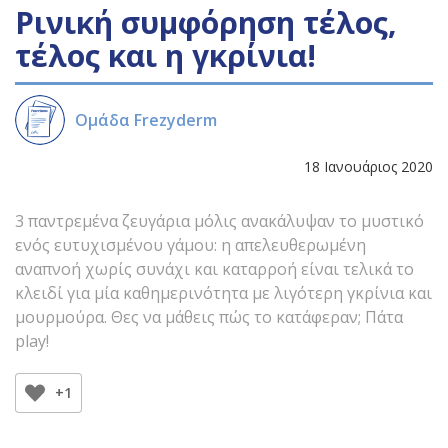
Ρινική συμφόρηση τέλος,
τέλος και η γκρίνια!
Ομάδα Frezyderm
18 Ιανουάριος 2020
3 παντρεμένα ζευγάρια μόλις ανακάλυψαν το μυστικό
ενός ευτυχισμένου γάμου: η απελευθερωμένη
αναπνοή χωρίς συνάχι και καταρροή είναι τελικά το
κλειδί για μία καθημερινότητα με λιγότερη γκρίνια και
μουρμούρα. Θες να μάθεις πώς το κατάφεραν; Πάτα
play!
+1