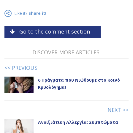
Like it?
Share it!
Go to the comment section
DISCOVER MORE ARTICLES:
<< PREVIOUS
6 Πράγματα που Νιώθουμε στο Κοινό
Κρυολόγημα!
NEXT >>
Ανοιξιάτικη Αλλεργία: Συμπτώματα