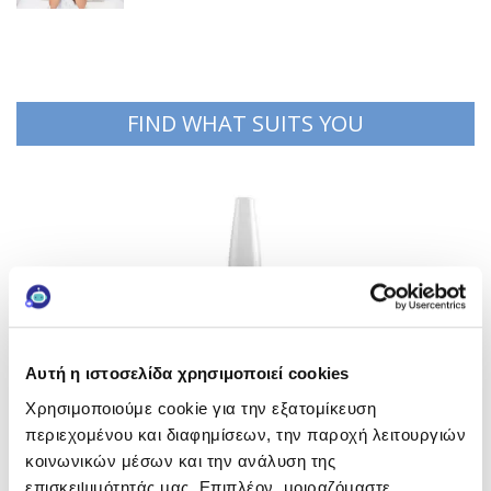
FIND WHAT SUITS YOU
Αυτή η ιστοσελίδα χρησιμοποιεί cookies
Χρησιμοποιούμε cookie για την εξατομίκευση
περιεχομένου και διαφημίσεων, την παροχή λειτουργιών
κοινωνικών μέσων και την ανάλυση της
επισκεψιμότητάς μας. Επιπλέον, μοιραζόμαστε