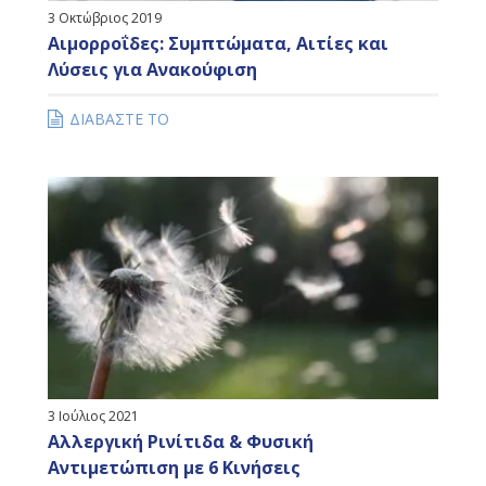
3 Οκτώβριος 2019
Αιμορροΐδες: Συμπτώματα, Αιτίες και
Λύσεις για Ανακούφιση
ΔΙΑΒΑΣΤΕ ΤΟ
3 Ιούλιος 2021
Αλλεργική Ρινίτιδα & Φυσική
Αντιμετώπιση με 6 Κινήσεις