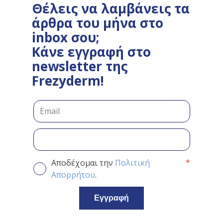
Θέλεις να λαμβάνεις τα
άρθρα του μήνα στο
inbox σου;
Κάνε εγγραφή στο
newsletter της
Frezyderm!
*
Αποδέχομαι την
Πολιτική
Απορρήτου
.
Εγγραφή