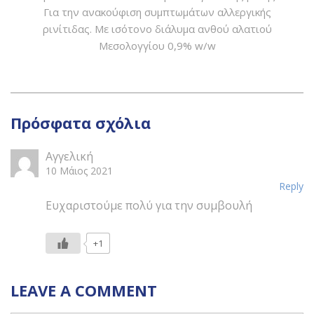
Για την ανακούφιση συμπτωμάτων αλλεργικής
ρινίτιδας. Με ισότονο διάλυμα ανθού αλατιού
Μεσολογγίου 0,9% w/w
Πρόσφατα σχόλια
Αγγελική
10 Μάιος 2021
Reply
Ευχαριστούμε πολύ για την συμβουλή
+1
LEAVE A COMMENT