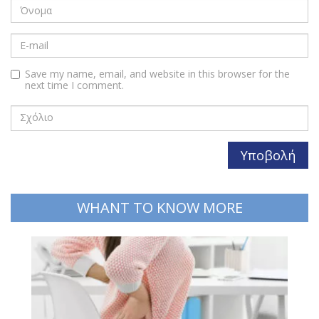
Save my name, email, and website in this browser for the
next time I comment.
WHANT TO KNOW MORE