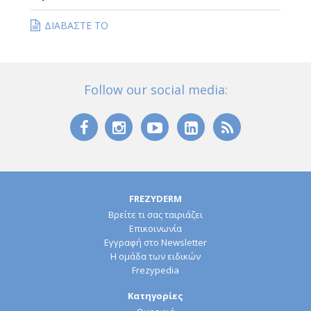
ΔΙΑΒΑΣΤΕ ΤΟ
Follow our social media:
FREZYDERM
Βρείτε τι σας ταιριάζει
Επικοινωνία
Εγγραφή στο Newsletter
Η ομάδα των ειδικών
Frezypedia
Κατηγορίες