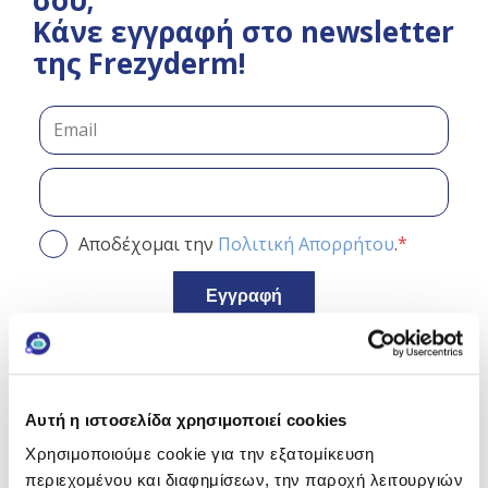
Κάνε εγγραφή στο newsletter
της Frezyderm!
*
Αποδέχομαι την
Πολιτική Απορρήτου
.
Εγγραφή
Like it?
Share it!
Αυτή η ιστοσελίδα χρησιμοποιεί cookies
Χρησιμοποιούμε cookie για την εξατομίκευση
Go to the comment section
περιεχομένου και διαφημίσεων, την παροχή λειτουργιών