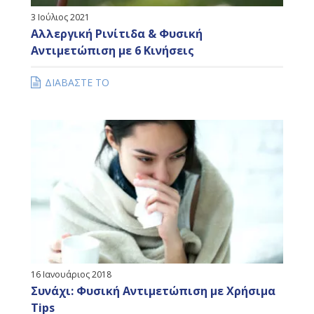
3 Ιούλιος 2021
Αλλεργική Ρινίτιδα & Φυσική
Αντιμετώπιση με 6 Κινήσεις
ΔΙΑΒΑΣΤΕ ΤΟ
16 Ιανουάριος 2018
Συνάχι: Φυσική Αντιμετώπιση με Χρήσιμα
Tips