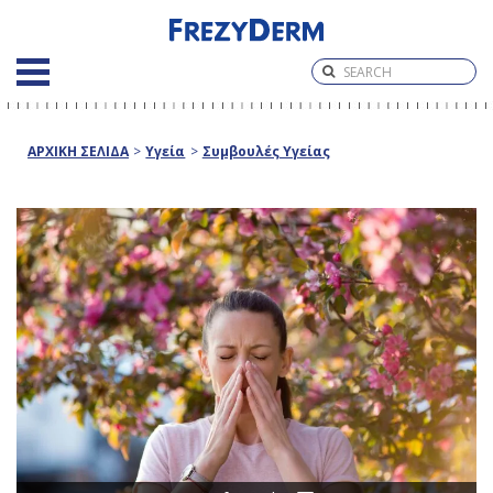
ΑΡΧΙΚΗ ΣΕΛΙΔΑ
>
Υγεία
>
Συμβουλές Υγείας