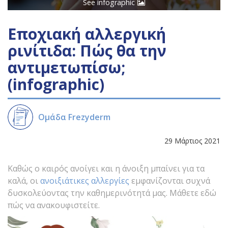
See infographic
Εποχιακή αλλεργική
ρινίτιδα: Πώς θα την
αντιμετωπίσω;
(infographic)
Ομάδα Frezyderm
29 Μάρτιος 2021
Καθώς ο καιρός ανοίγει και η άνοιξη μπαίνει για τα
καλά, οι
ανοιξιάτικες αλλεργίες
εμφανίζονται συχνά
δυσκολεύοντας την καθημερινότητά μας. Μάθετε εδώ
πώς να ανακουφιστείτε.