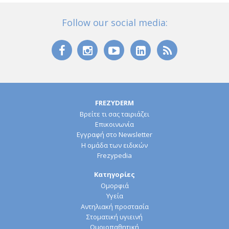
Follow our social media:
FREZYDERM
Βρείτε τι σας ταιριάζει
Επικοινωνία
Εγγραφή στο Newsletter
Η ομάδα των ειδικών
Frezypedia
Κατηγορίες
Ομορφιά
Υγεία
Αντηλιακή προστασία
Στοματική υγιεινή
Ομοιοπαθητική