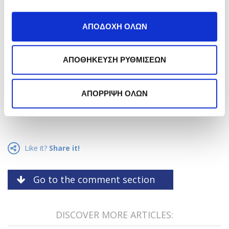
ΑΠΟΔΟΧΗ ΟΛΩΝ
ΑΠΟΘΗΚΕΥΣΗ ΡΥΘΜΙΣΕΩΝ
*
Αποδέχομαι την
Πολιτική Απορρήτου
.
ΑΠΟΡΡΙΨΗ ΟΛΩΝ
Εγγραφή
Like it?
Share it!
Go to the comment section
DISCOVER MORE ARTICLES: