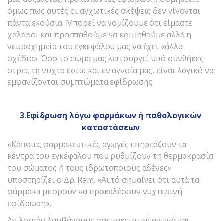
όμως πως αυτές οι αγχωτικές σκέψεις δεν γίνονται
πάντα εκούσια. Μπορεί να νομίζουμε ότι είμαστε
χαλαροί και προσπαθούμε να κοιμηθούμε αλλά η
νευροχημεία του εγκεφάλου μας να έχει «άλλα
σχέδια». Όσο το σώμα μας λειτουργεί υπό συνθήκες
στρες τη νύχτα έστω και εν αγνοία μας, είναι λογικό να
εμφανίζονται συμπτώματα εφίδρωσης.
3.Εφίδρωση λόγω φαρμάκων ή παθολογικών
καταστάσεων
«Κάποιες φαρμακευτικές αγωγές επηρεάζουν τα
κέντρα του εγκέφαλου που ρυθμίζουν τη θερμοκρασία
του σώματος ή τους ιδρωτοποιούς αδένες»
υποστηρίζει ο Δρ. Ram. «Αυτό σημαίνει ότι αυτά τα
φάρμακα μπορούν να προκαλέσουν νυχτερινή
εφίδρωση».
Αν λοιπόν λαμβάνουμε φαρμακευτική αγωγή και