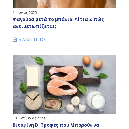
1 Ιούνιος 2025
Φαγούρα μετά το μπάνιο: Αίτια & πώς
αντιμετωπίζεται;
ΔΙΑΒΑΣΤΕ ΤΟ
30 Οκτώβριος 2023
Βιταμίνη D: Τροφές που Mπορούν να