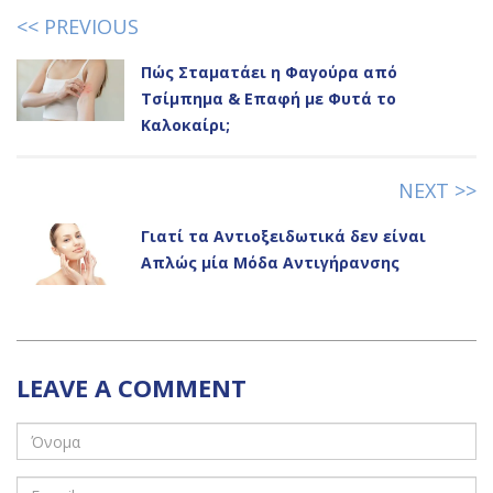
<< PREVIOUS
Πώς Σταματάει η Φαγούρα από
Τσίμπημα & Επαφή με Φυτά το
Καλοκαίρι;
NEXT >>
Γιατί τα Αντιοξειδωτικά δεν είναι
Απλώς μία Μόδα Αντιγήρανσης
LEAVE A COMMENT