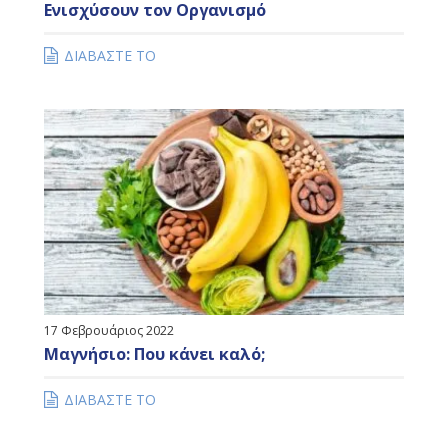
Eνισχύσουν τον Oργανισμό
ΔΙΑΒΑΣΤΕ ΤΟ
17 Φεβρουάριος 2022
Μαγνήσιο: Που κάνει καλό;
ΔΙΑΒΑΣΤΕ ΤΟ