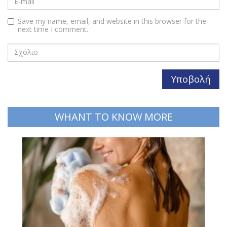
Save my name, email, and website in this browser for the
next time I comment.
WHANT TO KNOW MORE