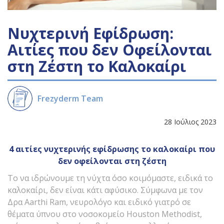
Νυχτερινή Εφίδρωση:
Αιτίες που δεν Οφείλονται
στη Ζέστη το Καλοκαίρι
Frezyderm Team
28 Ιούλιος 2023
4 αιτίες νυχτερινής εφίδρωσης το καλοκαίρι που
δεν οφείλονται στη ζέστη
Το να ιδρώνουμε τη νύχτα όσο κοιμόμαστε, ειδικά το
καλοκαίρι, δεν είναι κάτι αφύσικο. Σύμφωνα με τον
Δρα Aarthi Ram, νευρολόγο και ειδικό γιατρό σε
θέματα ύπνου στο νοσοκομείο Houston Methodist,