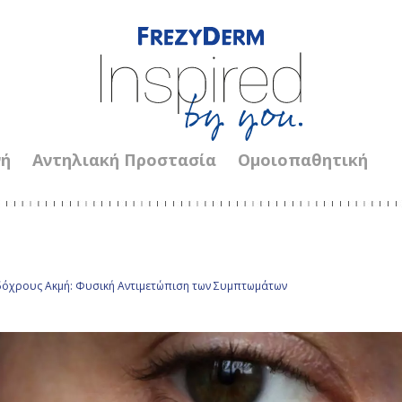
νή
Αντηλιακή Προστασία
Ομοιοπαθητική
όχρους Ακμή: Φυσική Αντιμετώπιση των Συμπτωμάτων