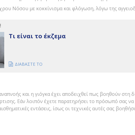
όχρου Νόσου με κοκκίνισμα και φλόγωση, λόγω της αγγειο
!
Τι είναι το έκζεμα
ΔΙΑΒΑΣΤΕ ΤΟ
αναπνοής και η γιόγκα έχει αποδειχθεί πως βοηθούν στη δ
ρτισης. Εάν λοιπόν έχετε παρατηρήσει το πρόσωπό σας να
αισθηματικές εντάσεις, ίσως οι τεχνικές αυτές σας βοηθή