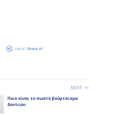
Like it?
Share it!
NEXT >>
Ποιο είναι το σωστό βούρτσισμα
δοντιών;