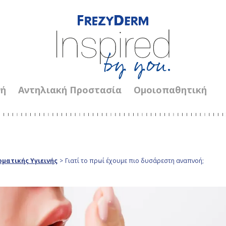
νή
Αντηλιακή Προστασία
Ομοιοπαθητική
ματικής Υγιεινής
>
Γιατί το πρωί έχουμε πιο δυσάρεστη αναπνοή;