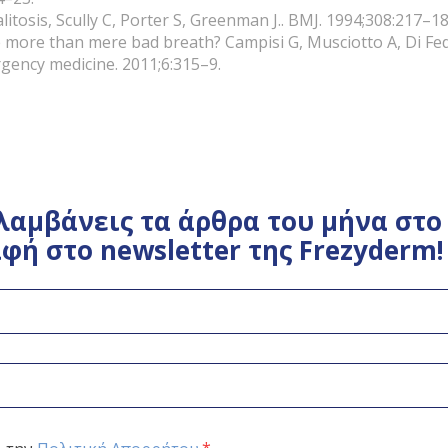
itosis, Scully C, Porter S, Greenman J.. BMJ. 1994;308:217–18
be more than mere bad breath? Campisi G, Musciotto A, Di Fed
rgency medicine. 2011;6:315–9.
λαμβάνεις τα άρθρα του μήνα στο 
φή στο newsletter της Frezyderm!