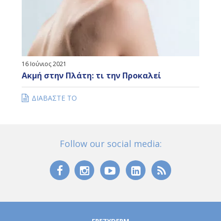
16 Ιούνιος 2021
Ακμή στην Πλάτη: τι την Προκαλεί
ΔΙΑΒΑΣΤΕ ΤΟ
Follow our social media: