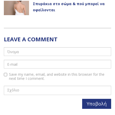
Σπυράκια στο σώμα & πού μπορεί να
οφείλονται
LEAVE A COMMENT
Save my name, email, and website in this browser for the
next time I comment.