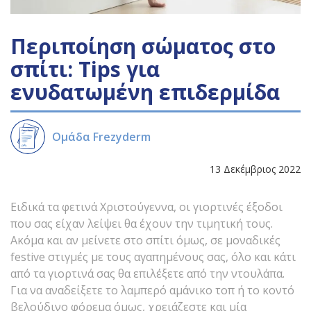
Περιποίηση σώματος στο
σπίτι: Tips για
ενυδατωμένη επιδερμίδα
Ομάδα Frezyderm
13 Δεκέμβριος 2022
Ειδικά τα φετινά Χριστούγεννα, οι γιορτινές έξοδοι
που σας είχαν λείψει θα έχουν την τιμητική τους.
Ακόμα και αν μείνετε στο σπίτι όμως, σε μοναδικές
festive στιγμές με τους αγαπημένους σας, όλο και κάτι
από τα γιορτινά σας θα επιλέξετε από την ντουλάπα.
Για να αναδείξετε το λαμπερό αμάνικο τοπ ή το κοντό
βελούδινο φόρεμα όμως, χρειάζεστε και μία