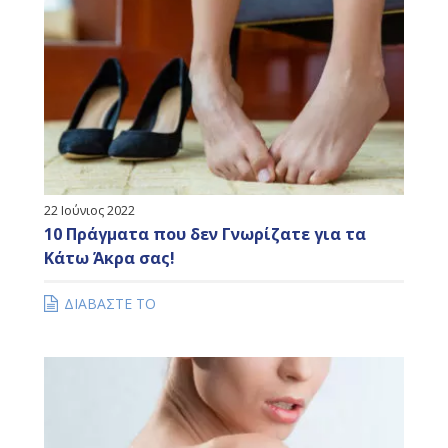
22 Ιούνιος 2022
10 Πράγματα που δεν Γνωρίζατε για τα
Κάτω Άκρα σας!
ΔΙΑΒΑΣΤΕ ΤΟ