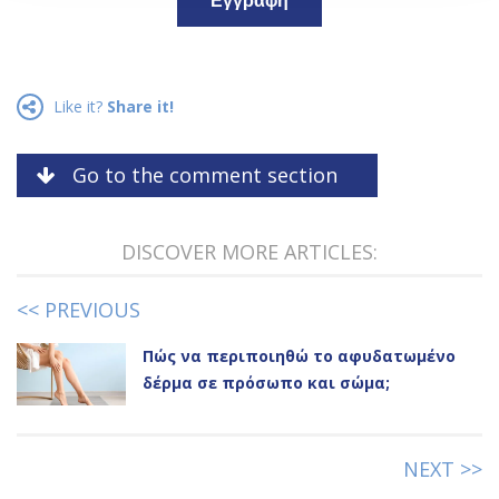
Εγγραφή
Like it?
Share it!
Go to the comment section
DISCOVER MORE ARTICLES:
<< PREVIOUS
Πώς να περιποιηθώ το αφυδατωμένο
δέρμα σε πρόσωπο και σώμα;
NEXT >>