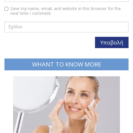
Save my name, email, and website in this browser for the
next time I comment.
WHANT TO KNOW MORE