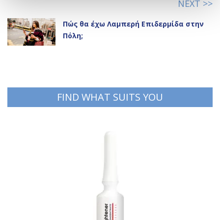
NEXT >>
Πώς θα έχω Λαμπερή Επιδερμίδα στην
Πόλη;
FIND WHAT SUITS YOU