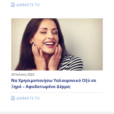
ΔΙΑΒΑΣΤΕ ΤΟ
29 Ιούνιος 2022
Να Χρησιμοποιήσω Υαλουρονικό Οξύ σε
Ξηρό – Αφυδατωμένο Δέρμα;
ΔΙΑΒΑΣΤΕ ΤΟ