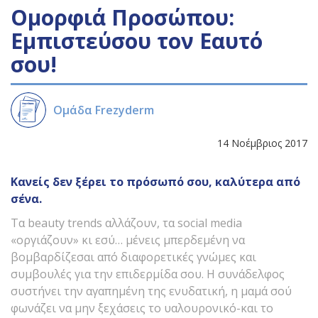
Ομορφιά Προσώπου:
Εμπιστεύσου τον Εαυτό
σου!
Ομάδα Frezyderm
14 Νοέμβριος 2017
Κανείς δεν ξέρει το πρόσωπό σου, καλύτερα από
σένα.
Τα beauty trends αλλάζουν, τα social media
«οργιάζουν» κι εσύ… μένεις μπερδεμένη να
βομβαρδίζεσαι από διαφορετικές γνώμες και
συμβουλές για την επιδερμίδα σου. Η συνάδελφος
συστήνει την αγαπημένη της ενυδατική, η μαμά σού
φωνάζει να μην ξεχάσεις το υαλουρονικό-και το