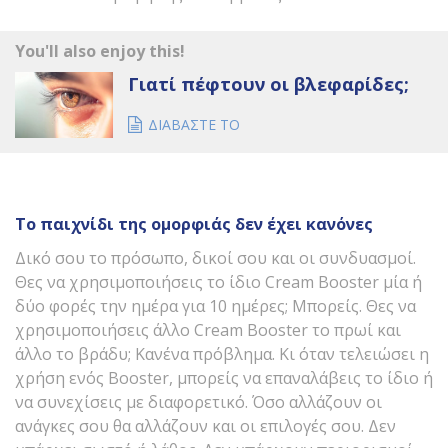
You'll also enjoy this!
Γιατί πέφτουν οι βλεφαρίδες;
ΔΙΑΒΑΣΤΕ ΤΟ
Το παιχνίδι της ομορφιάς δεν έχει κανόνες
Δικό σου το πρόσωπο, δικοί σου και οι συνδυασμοί.
Θες να χρησιμοποιήσεις το ίδιο Cream Booster μία ή
δύο φορές την ημέρα για 10 ημέρες; Μπορείς. Θες να
χρησιμοποιήσεις άλλο Cream Booster το πρωί και
άλλο το βράδυ; Κανένα πρόβλημα. Κι όταν τελειώσει η
χρήση ενός Booster, μπορείς να επαναλάβεις το ίδιο ή
να συνεχίσεις με διαφορετικό. Όσο αλλάζουν οι
ανάγκες σου θα αλλάζουν και οι επιλογές σου. Δεν