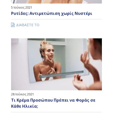
5 Ιούνιος 2021
Ρυτίδες: Αντιμετώπιση χωρίς Νυστέρι
ΔΙΑΒΑΣΤΕ ΤΟ
28 Ιούνιος 2021
Τι Κρέμα Προσώπου Πρέπει να Φοράς σε
Κάθε Ηλικία;