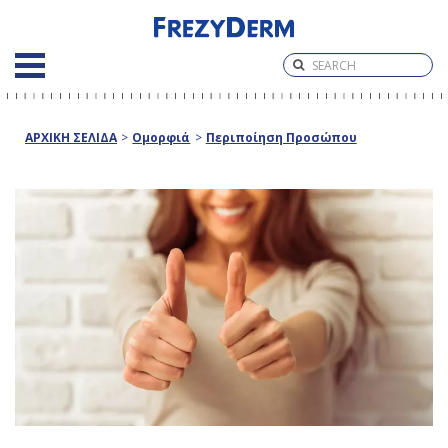
ΑΡΧΙΚΗ ΣΕΛΙΔΑ
>
Ομορφιά
>
Περιποίηση Προσώπου