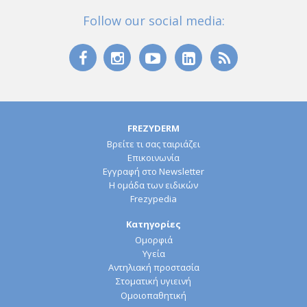
Follow our social media:
FREZYDERM
Βρείτε τι σας ταιριάζει
Επικοινωνία
Εγγραφή στο Newsletter
Η ομάδα των ειδικών
Frezypedia
Κατηγορίες
Ομορφιά
Υγεία
Αντηλιακή προστασία
Στοματική υγιεινή
Ομοιοπαθητική