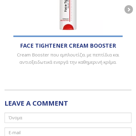
FACE TIGHTENER CREAM BΟΟSTER
Cream Booster που εμπλουτίζει με πεπτίδια και
αντιοξειδωτικά ενεργά την καθημερινή κρέμα.
LEAVE A COMMENT