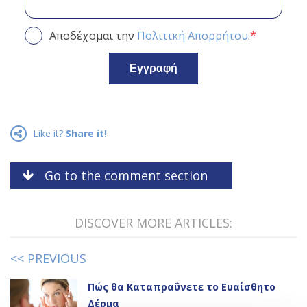
*
Αποδέχομαι την
Πολιτική
Απορρήτου
.
Εγγραφή
Like it?
Share it!
Go to the comment section
DISCOVER MORE ARTICLES:
<< PREVIOUS