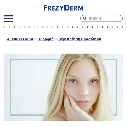
ΑΡΧΙΚΗ ΣΕΛΙΔΑ
>
Ομορφιά
>
Περιποίηση Προσώπου