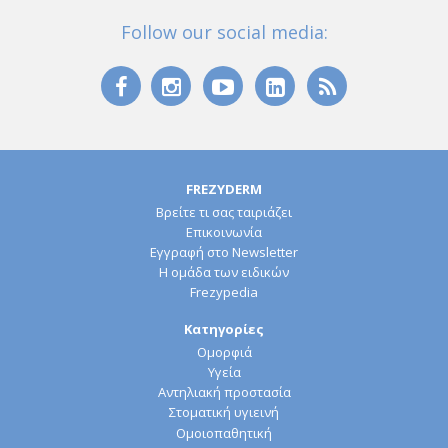
Follow our social media:
FREZYDERM
Βρείτε τι σας ταιριάζει
Επικοινωνία
Εγγραφή στο Newsletter
Η ομάδα των ειδικών
Frezypedia
Κατηγορίες
Ομορφιά
Υγεία
Αντηλιακή προστασία