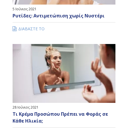
5 Ιούνιος 2021
Ρυτίδες: Αντιμετώπιση χωρίς Νυστέρι
ΔΙΑΒΑΣΤΕ ΤΟ
28 Ιούνιος 2021