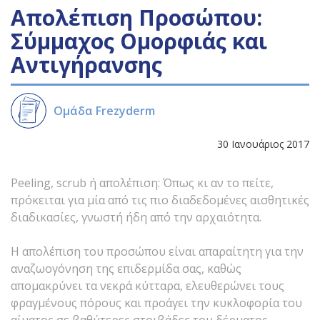
Απολέπιση Προσώπου:
Σύμμαχος Ομορφιάς και
Αντιγήρανσης
Ομάδα Frezyderm
30 Ιανουάριος 2017
Peeling, scrub ή απολέπιση: Όπως κι αν το πείτε,
πρόκειται για μία από τις πιο διαδεδομένες αισθητικές
διαδικασίες, γνωστή ήδη από την αρχαιότητα.
Η απολέπιση του προσώπου είναι απαραίτητη για την
αναζωογόνηση της επιδερμίδα σας, καθώς
απομακρύνει τα νεκρά κύτταρα, ελευθερώνει τους
φραγμένους πόρους και προάγει την κυκλοφορία του