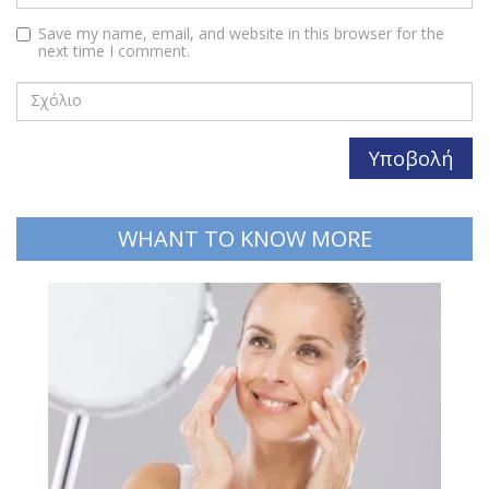
Save my name, email, and website in this browser for the
next time I comment.
WHANT TO KNOW MORE