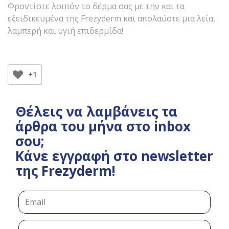
Φροντίστε λοιπόν το δέρμα σας με την και τα
εξειδικευμένα της Frezyderm και απολαύστε μια λεία,
λαμπερή και υγιή επιδερμίδα!
+1
Θέλεις να λαμβάνεις τα
άρθρα του μήνα στο
inbox σου;
Κάνε εγγραφή στο
newsletter της
Frezyderm!