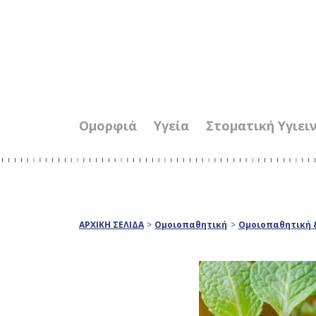
Ομορφιά
Υγεία
Στοματική Υγιει
ΑΡΧΙΚΗ ΣΕΛΙΔΑ
>
Ομοιοπαθητική
>
Ομοιοπαθητική &