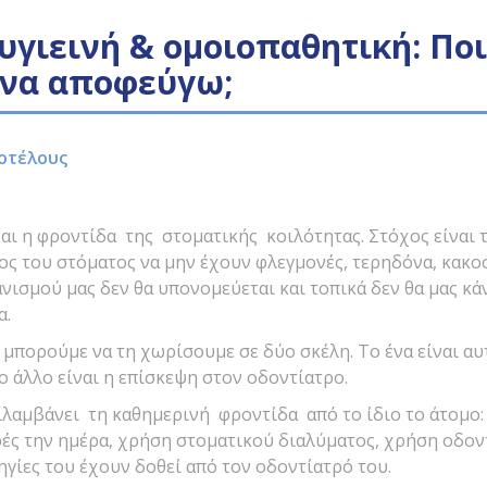
υγιεινή & ομοιοπαθητική: Πο
 να αποφεύγω;
οτέλους
ναι η φροντίδα της στοματικής κοιλότητας. Στόχος είναι τα
ς του στόματος να μην έχουν φλεγμονές, τερηδόνα, κακοσμ
ανισμού μας δεν θα υπονομεύεται και τοπικά δεν θα μας 
α.
μπορούμε να τη χωρίσουμε σε δύο σκέλη. Το ένα είναι αυτ
το άλλο είναι η επίσκεψη στον οδοντίατρο.
λαμβάνει τη καθημερινή φροντίδα από το ίδιο το άτομο:
ές την ημέρα, χρήση στοματικού διαλύματος, χρήση οδον
ηγίες του έχουν δοθεί από τον οδοντίατρό του.