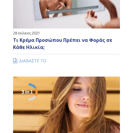
28 Ιούνιος 2021
Τι Κρέμα Προσώπου Πρέπει να Φοράς σε
Κάθε Ηλικία;
ΔΙΑΒΑΣΤΕ ΤΟ