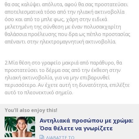
θα σας καλύψει απόλυτα, αφού θα σας προστατεύσει
αποτελεσματικά τόσο από την ηλιακή ακτινοβολία
όσο και από το μπλε φως, χάρη στην ειδικά
μελετημένη της σύνθεση με έναν πολυσακχαρίτη
θαλάσσια προέλευσης που δρα ως πέπλο προστασίας
απέναντι στην ηλεκτρομαγνητική ακτινοβολία.
2.Μία θέση στο γραφείο μακριά από παράθυρο, θα
προστατεύσει το δέρμα σας από την έκθεση στην
ηλιακή ακτινοβολία, για να μην επιβαρυνθεί
περισσότερο. Αν έχετε αυτή τη δυνατότητα, επιλέξτε
αυτό το πλεονεκτικό σημείο.
You'll also enjoy this!
Αντηλιακά προσώπου με χρώμα:
Όσα θέλετε να γνωρίζετε
ΔΙΑΒΑΣΤΕ ΤΟ