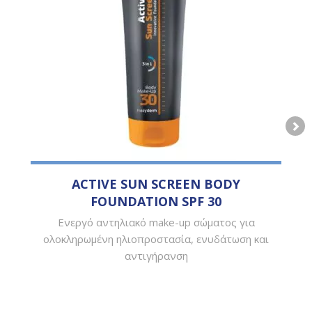
ACTIVE SUN SCREEN BODY
FOUNDATION SPF 30
Ενεργό αντηλιακό make-up σώματος για
ολοκληρωμένη ηλιοπροστασία, ενυδάτωση και
αντιγήρανση