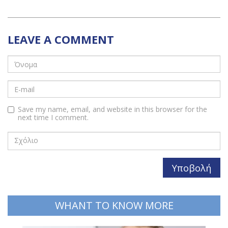
LEAVE A COMMENT
Save my name, email, and website in this browser for the
next time I comment.
WHANT TO KNOW MORE