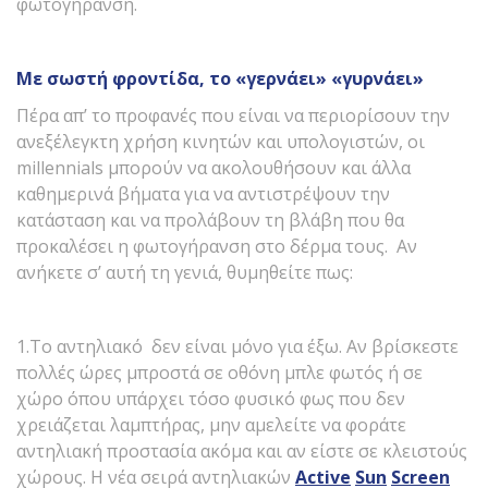
φωτογήρανση.
Με σωστή φροντίδα, το «γερνάει» «γυρνάει»
Πέρα απ’ το προφανές που είναι να περιορίσουν την
ανεξέλεγκτη χρήση κινητών και υπολογιστών, οι
millennials μπορούν να ακολουθήσουν και άλλα
καθημερινά βήματα για να αντιστρέψουν την
κατάσταση και να προλάβουν τη βλάβη που θα
προκαλέσει η φωτογήρανση στο δέρμα τους. Αν
ανήκετε σ’ αυτή τη γενιά, θυμηθείτε πως:
1.Το αντηλιακό δεν είναι μόνο για έξω. Αν βρίσκεστε
πολλές ώρες μπροστά σε οθόνη μπλε φωτός ή σε
χώρο όπου υπάρχει τόσο φυσικό φως που δεν
χρειάζεται λαμπτήρας, μην αμελείτε να φοράτε
αντηλιακή προστασία ακόμα και αν είστε σε κλειστούς
χώρους. Η νέα σειρά αντηλιακών
Active
Sun
Screen