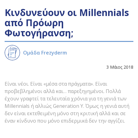
Κινδυνεύουν οι Millennials
από Πρόωρη
Φωτογήρανση;
Ομάδα Frezyderm
3 Μάιος 2018
Είναι νέοι. Είναι «μέσα στα πράγματα». Είναι
προβεβλημένοι αλλά και… παρεξηγημένοι. Πολλά
έχουν γραφτεί τα τελευταία χρόνια για τη γενιά των
Millennials ή αλλιώς Generation Y. Όμως η γενιά αυτή
δεν είναι εκτεθειμένη μόνο στη κριτική αλλά και σε
έναν κίνδυνο που μόνο επιδερμικά δεν την αγγίζει.