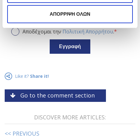
ΑΠΟΡΡΙΨΗ ΟΛΩΝ
*
Αποδέχομαι την
Πολιτική Απορρήτου
.
Εγγραφή
Like it?
Share it!
Go to the comment section
DISCOVER MORE ARTICLES:
<< PREVIOUS