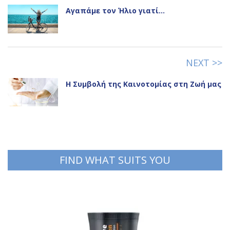
Αγαπάμε τον Ήλιο γιατί…
NEXT >>
Η Συμβολή της Καινοτομίας στη Ζωή μας
FIND WHAT SUITS YOU