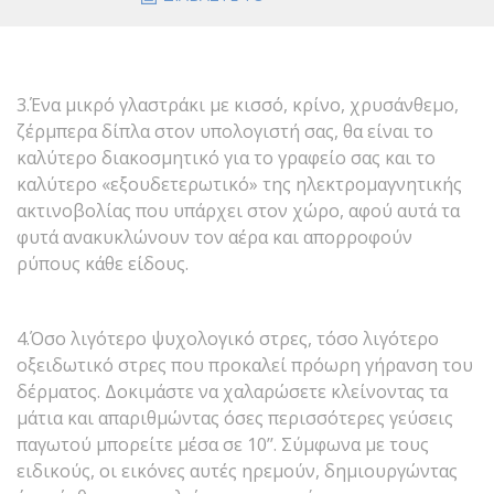
3.Ένα μικρό γλαστράκι με κισσό, κρίνο, χρυσάνθεμο,
ζέρμπερα δίπλα στον υπολογιστή σας, θα είναι το
καλύτερο διακοσμητικό για το γραφείο σας και το
καλύτερο «εξουδετερωτικό» της ηλεκτρομαγνητικής
ακτινοβολίας που υπάρχει στον χώρο, αφού αυτά τα
φυτά ανακυκλώνουν τον αέρα και απορροφούν
ρύπους κάθε είδους.
4.Όσο λιγότερο ψυχολογικό στρες, τόσο λιγότερο
οξειδωτικό στρες που προκαλεί πρόωρη γήρανση του
δέρματος. Δοκιμάστε να χαλαρώσετε κλείνοντας τα
μάτια και απαριθμώντας όσες περισσότερες γεύσεις
παγωτού μπορείτε μέσα σε 10’’. Σύμφωνα με τους
ειδικούς, οι εικόνες αυτές ηρεμούν, δημιουργώντας