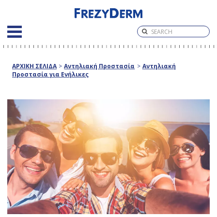
ΑΡΧΙΚΗ ΣΕΛΙΔΑ
>
Αντηλιακή Προστασία
>
Αντηλιακή
Προστασία για Ενήλικες