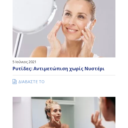
5 Ιούνιος 2021
Ρυτίδες: Αντιμετώπιση χωρίς Νυστέρι
ΔΙΑΒΑΣΤΕ ΤΟ