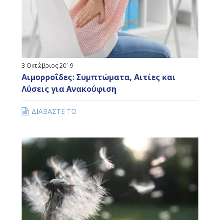
3 Οκτώβριος 2019
Αιμορροΐδες: Συμπτώματα, Αιτίες και
Λύσεις για Ανακούφιση
ΔΙΑΒΑΣΤΕ ΤΟ