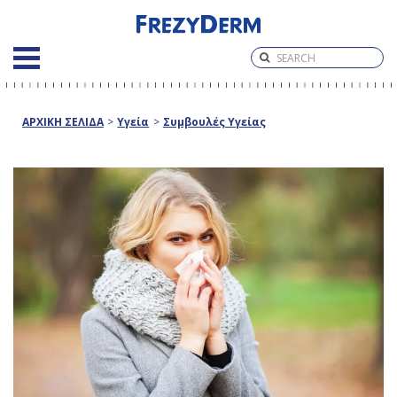
ΑΡΧΙΚΗ ΣΕΛΙΔΑ
>
Υγεία
>
Συμβουλές Υγείας