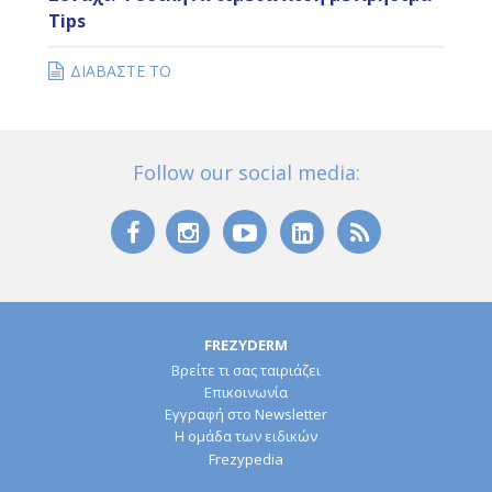
Tips
ΔΙΑΒΑΣΤΕ ΤΟ
Follow our social media:
FREZYDERM
Βρείτε τι σας ταιριάζει
Επικοινωνία
Εγγραφή στο Newsletter
Η ομάδα των ειδικών
Frezypedia