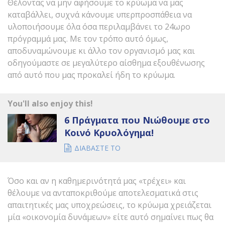
Θέλοντας να μην αφήσουμε το κρύωμα να μας
καταβάλλει, συχνά κάνουμε υπερπροσπάθεια να
υλοποιήσουμε όλα όσα περιλαμβάνει το 24ωρο
πρόγραμμά μας. Με τον τρόπο αυτό όμως,
αποδυναμώνουμε κι άλλο τον οργανισμό μας και
οδηγούμαστε σε μεγαλύτερο αίσθημα εξουθένωσης
από αυτό που μας προκαλεί ήδη το κρύωμα.
You'll also enjoy this!
6 Πράγματα που Νιώθουμε στο
Κοινό Κρυολόγημα!
ΔΙΑΒΑΣΤΕ ΤΟ
Όσο και αν η καθημερινότητά μας «τρέχει» και
θέλουμε να ανταποκριθούμε αποτελεσματικά στις
απαιτητικές μας υποχρεώσεις, το κρύωμα χρειάζεται
μία «οικονομία δυνάμεων» είτε αυτό σημαίνει πως θα