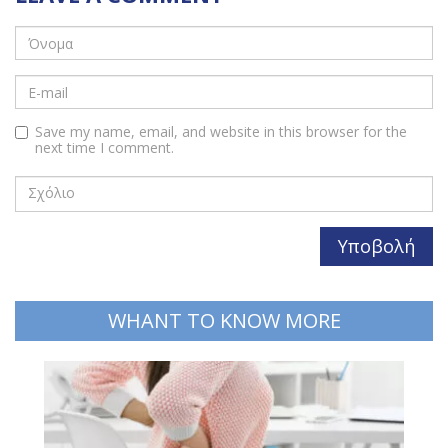
Save my name, email, and website in this browser for the
next time I comment.
WHANT TO KNOW MORE