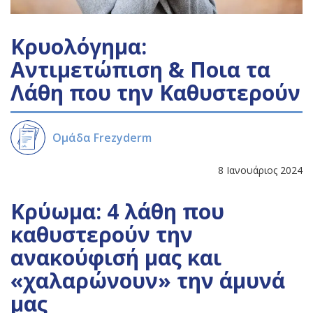
Κρυολόγημα:
Αντιμετώπιση & Ποια τα
Λάθη που την Καθυστερούν
Ομάδα Frezyderm
8 Ιανουάριος 2024
Κρύωμα: 4 λάθη που
καθυστερούν την
ανακούφισή μας και
«χαλαρώνουν» την άμυνά
μας