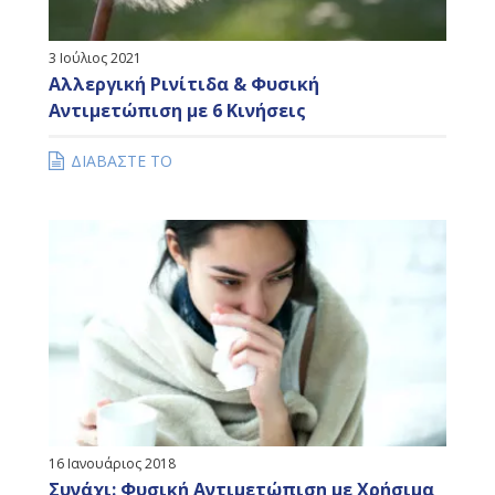
3 Ιούλιος 2021
Αλλεργική Ρινίτιδα & Φυσική
Αντιμετώπιση με 6 Κινήσεις
ΔΙΑΒΑΣΤΕ ΤΟ
16 Ιανουάριος 2018
Συνάχι: Φυσική Αντιμετώπιση με Χρήσιμα