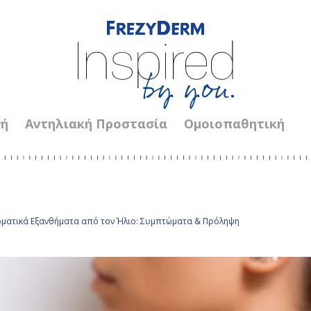
νή
Αντηλιακή Προστασία
Ομοιοπαθητική
ματικά Εξανθήματα από τον Ήλιο: Συμπτώματα & Πρόληψη