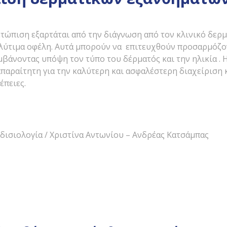
τώπιση εξαρτάται από την διάγνωση από τον κλινικό δερμ
λύτιμα οφέλη. Αυτά μπορούν να επιτευχθούν προσαρμόζο
μβάνοντας υπόψη τον τύπο του δέρματός και την ηλικία .
παραίτητη για την καλύτερη και ασφαλέστερη διαχείριση 
έπειες.
δισιολογία / Χριστίνα Αντωνίου – Ανδρέας Κατσάμπας