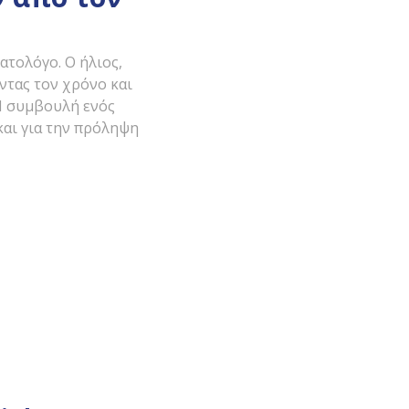
ατολόγο. Ο ήλιος,
ντας τον χρόνο και
 Η συμβουλή ενός
και για την πρόληψη