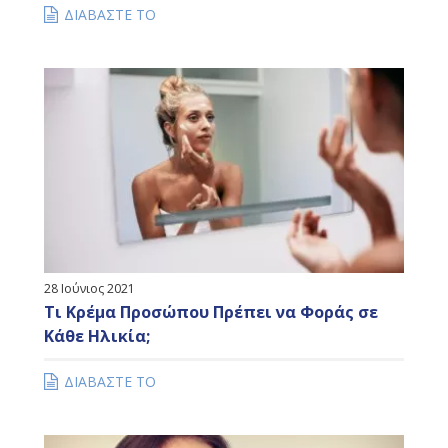
ΔΙΑΒΑΣΤΕ ΤΟ
28 Ιούνιος 2021
Τι Κρέμα Προσώπου Πρέπει να Φοράς σε
Κάθε Ηλικία;
ΔΙΑΒΑΣΤΕ ΤΟ