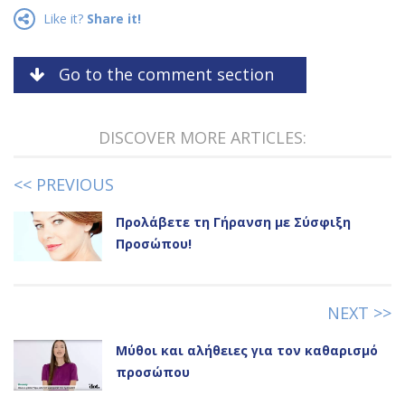
Like it?
Share it!
Go to the comment section
DISCOVER MORE ARTICLES:
<< PREVIOUS
Προλάβετε τη Γήρανση με Σύσφιξη
Προσώπου!
NEXT >>
Μύθοι και αλήθειες για τον καθαρισμό
προσώπου