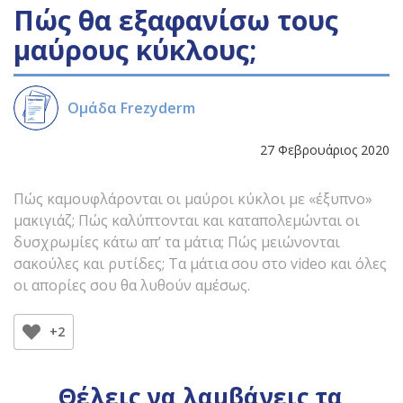
Πώς θα εξαφανίσω τους
μαύρους κύκλους;
Ομάδα Frezyderm
27 Φεβρουάριος 2020
Πώς καμουφλάρονται οι μαύροι κύκλοι με «έξυπνο»
μακιγιάζ; Πώς καλύπτονται και καταπολεμώνται οι
δυσχρωμίες κάτω απ’ τα μάτια; Πώς μειώνονται
σακούλες και ρυτίδες; Τα μάτια σου στο video και όλες
οι απορίες σου θα λυθούν αμέσως.
+2
Θέλεις να λαμβάνεις τα