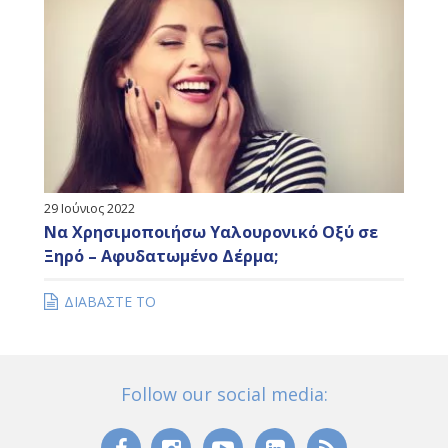
29 Ιούνιος 2022
Να Χρησιμοποιήσω Υαλουρονικό Οξύ σε
Ξηρό – Αφυδατωμένο Δέρμα;
ΔΙΑΒΑΣΤΕ ΤΟ
Follow our social media: