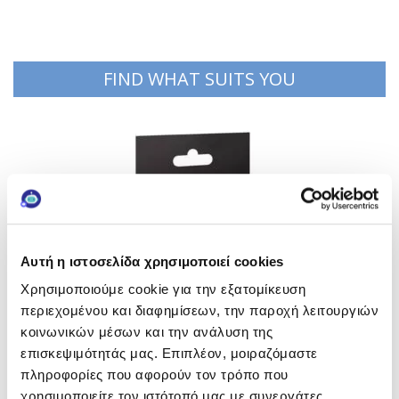
FIND WHAT SUITS YOU
Αυτή η ιστοσελίδα χρησιμοποιεί cookies
Χρησιμοποιούμε cookie για την εξατομίκευση
περιεχομένου και διαφημίσεων, την παροχή λειτουργιών
κοινωνικών μέσων και την ανάλυση της
επισκεψιμότητάς μας. Επιπλέον, μοιραζόμαστε
πληροφορίες που αφορούν τον τρόπο που
Κάνε εγγραφή στο newsletter
χρησιμοποιείτε τον ιστότοπό μας με συνεργάτες