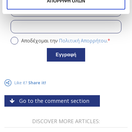
ΑΠΟΡΡΙΨΗ ΟΛΩΝ
*
Αποδέχομαι την
Πολιτική Απορρήτου
.
Εγγραφή
Like it?
Share it!
Go to the comment section
DISCOVER MORE ARTICLES: