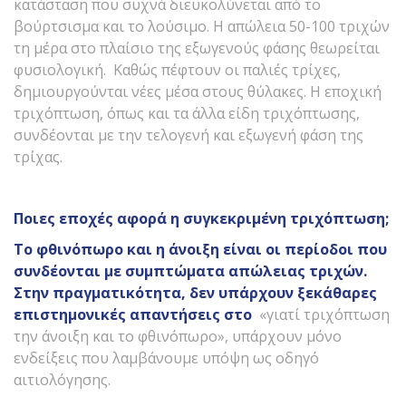
κατάσταση που συχνά διευκολύνεται από το
βούρτσισμα και το λούσιμο. Η απώλεια 50-100 τριχών
τη μέρα στο πλαίσιο της εξωγενούς φάσης θεωρείται
φυσιολογική. Καθώς πέφτουν οι παλιές τρίχες,
δημιουργούνται νέες μέσα στους θύλακες. Η εποχική
τριχόπτωση, όπως και τα άλλα είδη τριχόπτωσης,
συνδέονται με την τελογενή και εξωγενή φάση της
τρίχας.
Ποιες εποχές αφορά η συγκεκριμένη τριχόπτωση;
Το φθινόπωρο και η άνοιξη είναι οι περίοδοι που
συνδέονται με συμπτώματα απώλειας τριχών.
Στην πραγματικότητα, δεν υπάρχουν ξεκάθαρες
επιστημονικές απαντήσεις στο
«γιατί τριχόπτωση
την άνοιξη και το φθινόπωρο», υπάρχουν μόνο
ενδείξεις που λαμβάνουμε υπόψη ως οδηγό
αιτιολόγησης.