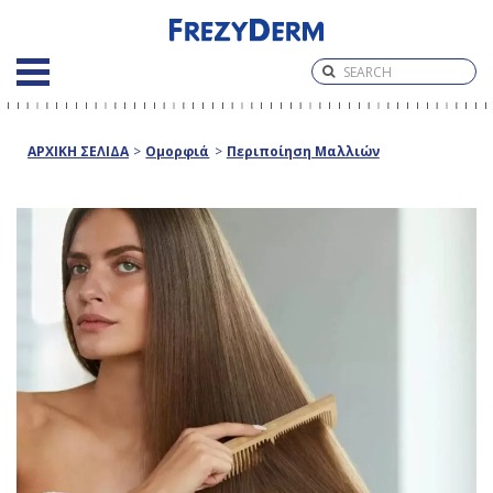
ΑΡΧΙΚΗ ΣΕΛΙΔΑ
>
Ομορφιά
>
Περιποίηση Μαλλιών