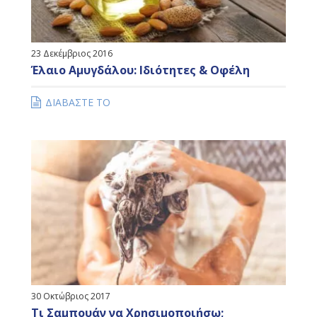
23 Δεκέμβριος 2016
Έλαιο Αμυγδάλου: Ιδιότητες & Οφέλη
ΔΙΑΒΑΣΤΕ ΤΟ
30 Οκτώβριος 2017
Τι Σαμπουάν να Χρησιμοποιήσω;