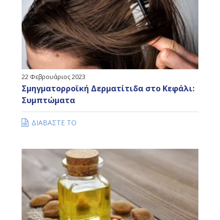
22 Φεβρουάριος 2023
Σμηγματορροϊκή Δερματίτιδα στο Κεφάλι:
Συμπτώματα
ΔΙΑΒΑΣΤΕ ΤΟ