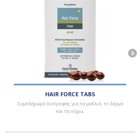
HAIR FORCE TABS
Συμπλήρωμα διατροφής για τα μαλλιά, το δέρμα
και τα νύχια.