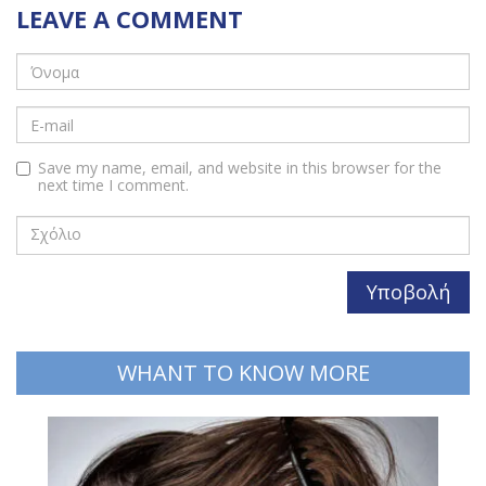
LEAVE A COMMENT
Save my name, email, and website in this browser for the
next time I comment.
WHANT TO KNOW MORE