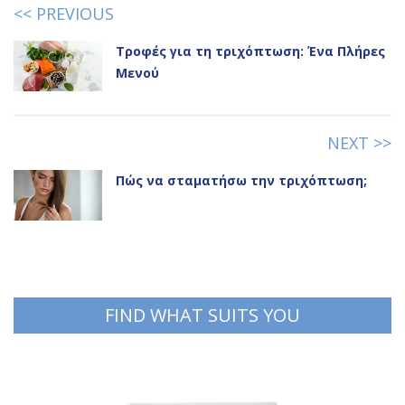
<< PREVIOUS
Τροφές για τη τριχόπτωση: Ένα Πλήρες
Μενού
NEXT >>
Πώς να σταματήσω την τριχόπτωση;
FIND WHAT SUITS YOU