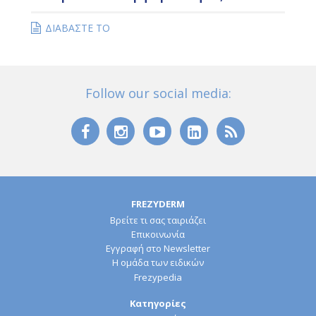
ΔΙΑΒΑΣΤΕ ΤΟ
Follow our social media:
FREZYDERM
Βρείτε τι σας ταιριάζει
Επικοινωνία
Εγγραφή στο Newsletter
Η ομάδα των ειδικών
Frezypedia
Κατηγορίες