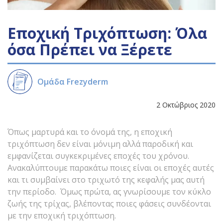
Εποχική Τριχόπτωση: Όλα
όσα Πρέπει να Ξέρετε
Ομάδα Frezyderm
2 Οκτώβριος 2020
Όπως μαρτυρά και το όνομά της, η εποχική
τριχόπτωση δεν είναι μόνιμη αλλά παροδική και
εμφανίζεται συγκεκριμένες εποχές του χρόνου.
Ανακαλύπτουμε παρακάτω ποιες είναι οι εποχές αυτές
και τι συμβαίνει στο τριχωτό της κεφαλής μας αυτή
την περίοδο. Όμως πρώτα, ας γνωρίσουμε τον κύκλο
ζωής της τρίχας, βλέποντας ποιες φάσεις συνδέονται
με την εποχική τριχόπτωση.