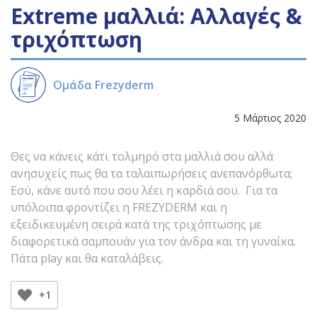
Extreme μαλλιά: Αλλαγές &
τριχόπτωση
Ομάδα Frezyderm
5 Μάρτιος 2020
Θες να κάνεις κάτι τολμηρό στα μαλλιά σου αλλά
ανησυχείς πως θα τα ταλαιπωρήσεις ανεπανόρθωτα;
Εσύ, κάνε αυτό που σου λέει η καρδιά σου. Για τα
υπόλοιπα φροντίζει η FREZYDERM και η
εξειδικευμένη σειρά κατά της τριχόπτωσης με
διαφορετικά σαμπουάν για τον άνδρα και τη γυναίκα.
Πάτα play και θα καταλάβεις.
+1