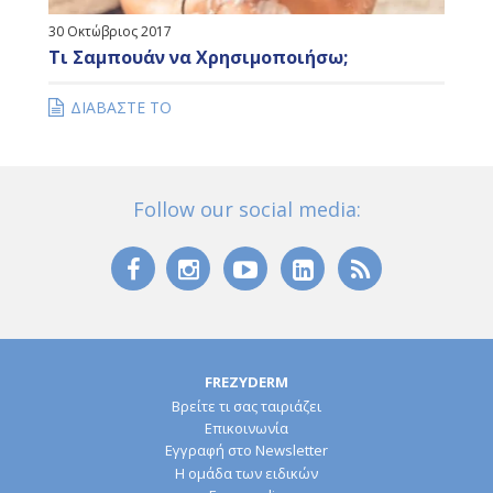
30 Οκτώβριος 2017
Τι Σαμπουάν να Χρησιμοποιήσω;
ΔΙΑΒΑΣΤΕ ΤΟ
Follow our social media:
FREZYDERM
Βρείτε τι σας ταιριάζει
Επικοινωνία
Εγγραφή στο Newsletter
Η ομάδα των ειδικών