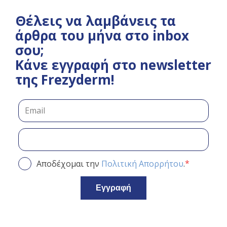
Θέλεις να λαμβάνεις τα
άρθρα του μήνα στο inbox
σου;
Κάνε εγγραφή στο newsletter
της Frezyderm!
*
Αποδέχομαι την
Πολιτική Απορρήτου
.
Εγγραφή