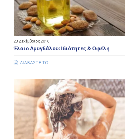
23 Δεκέμβριος 2016
Έλαιο Αμυγδάλου: Ιδιότητες & Οφέλη
ΔΙΑΒΑΣΤΕ ΤΟ