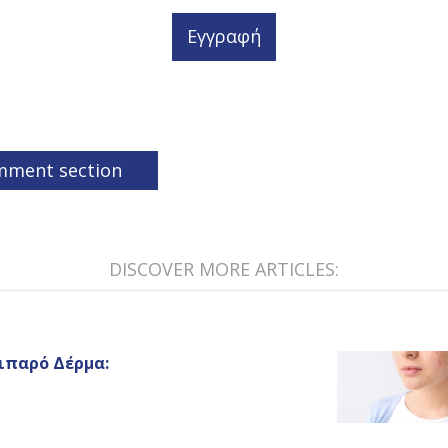
Εγγραφή
mment section
DISCOVER MORE ARTICLES:
ιπαρό Δέρμα: