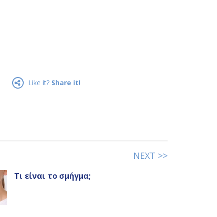
Like it?
Share it!
NEXT >>
Τι είναι το σμήγμα;