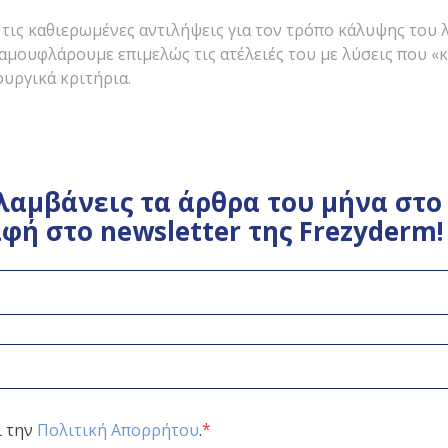
τις καθιερωμένες αντιλήψεις για τον τρόπο κάλυψης του 
αμουφλάρουμε επιμελώς τις ατέλειές του με λύσεις που «
ουργικά κριτήρια.
λαμβάνεις τα άρθρα του μήνα στο 
φή στο newsletter της Frezyderm!
*
ι την
Πολιτική Απορρήτου
.