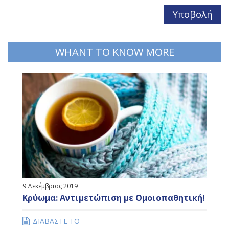
WHANT TO KNOW MORE
9 Δεκέμβριος 2019
Κρύωμα: Αντιμετώπιση με Ομοιοπαθητική!