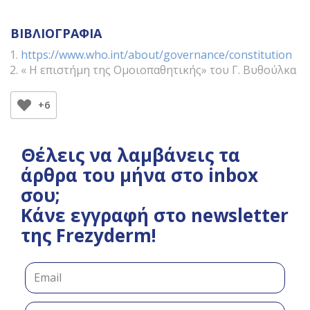
ΒΙΒΛΙΟΓΡΑΦΙΑ
https://www.who.int/about/governance/constitution
« Η επιστήμη της Ομοιοπαθητικής» του Γ. Βυθούλκα
+6
Θέλεις να λαμβάνεις τα
άρθρα του μήνα στο
inbox σου;
Κάνε εγγραφή στο
newsletter της
Frezyderm!