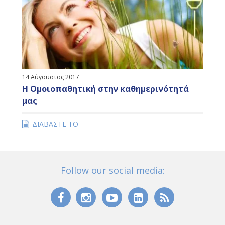
14 Αύγουστος 2017
Η Ομοιοπαθητική στην καθημερινότητά
μας
ΔΙΑΒΑΣΤΕ ΤΟ
Follow our social media: