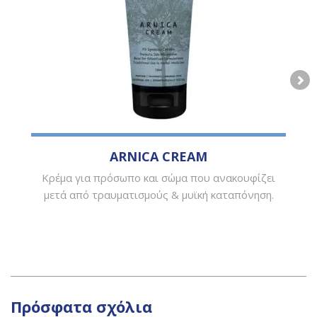
ARNICA CREAM
Κρέμα για πρόσωπο και σώμα που ανακουφίζει
μετά από τραυματισμούς & μυϊκή καταπόνηση.