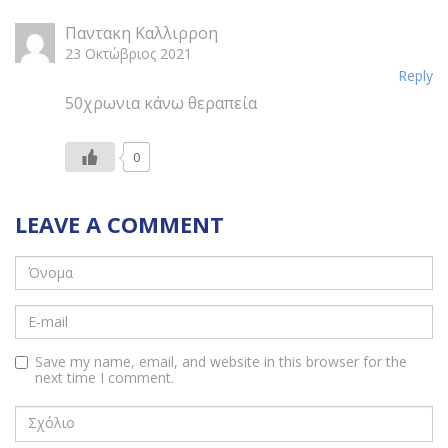
Πρόσφατα σχόλια
Παντακη Καλλιρροη
23 Οκτώβριος 2021
Reply
50χρωνια κάνω θεραπεία
0
LEAVE A COMMENT
Save my name, email, and website in this browser for the
next time I comment.