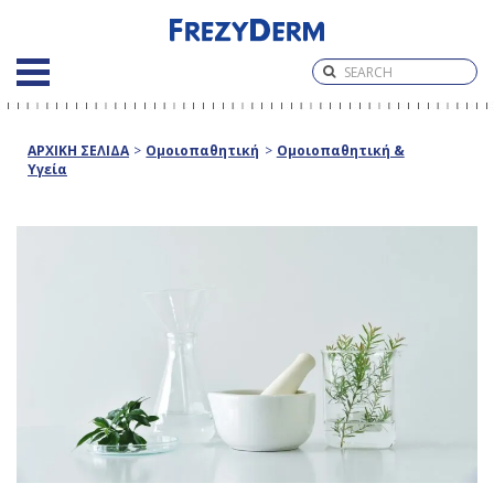
ΑΡΧΙΚΗ ΣΕΛΙΔΑ
>
Ομοιοπαθητική
>
Ομοιοπαθητική &
Υγεία