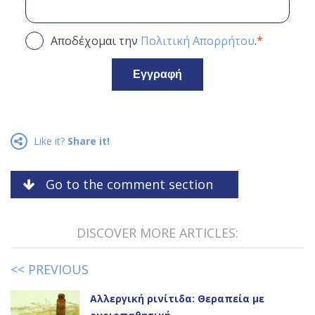
*
Αποδέχομαι την
Πολιτική
Απορρήτου
.
Εγγραφή
Like it?
Share it!
Go to the comment section
DISCOVER MORE ARTICLES:
<< PREVIOUS