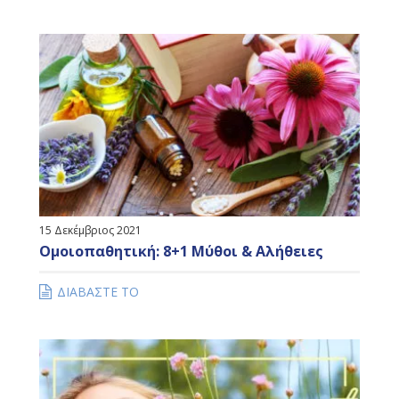
ΔΙΑΒΑΣΤΕ ΤΟ
15 Δεκέμβριος 2021
Ομοιοπαθητική: 8+1 Μύθοι & Αλήθειες
ΔΙΑΒΑΣΤΕ ΤΟ