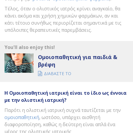
Τέλος, όταν ο ολιστικός ιατρός κρίνει αναγκαίο, θα
κάνει ακόμα και χρήση χημικών φαρμάκων, αν και
κάτι τέτοιο συνήθως περιορίζεται σημαντικά με τις
υπόλοιπες θεραπευτικές παρεμβάσεις.
You'll also enjoy this!
Ομοιοπαθητική για παιδιά &
βρέφη
ΔΙΑΒΑΣΤΕ ΤΟ
Η Ομοιοπαθητική ιατρική είναι το ίδιο ως έννοια
με την ολιστική ιατρική?
Παρότι η ολιστική ιατρική συχνά ταυτίζεται με την
ομοιοπαθητική
, ωστόσο, υπάρχει αισθητή
διαφοροποίηση, καθώς η δεύτερη είναι απλά ένα
μέρος της ολιστικής ιατρικής