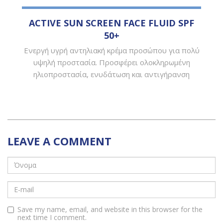
ACTIVE SUN SCREEN FACE FLUID SPF
50+
Ενεργή υγρή αντηλιακή κρέμα προσώπου για πολύ
υψηλή προστασία. Προσφέρει ολοκληρωμένη
ηλιοπροστασία, ενυδάτωση και αντιγήρανση
LEAVE A COMMENT
Save my name, email, and website in this browser for the
next time I comment.