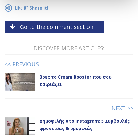
Like it?
Share it!
Go to the comment section
DISCOVER MORE ARTICLES:
<< PREVIOUS
Βρες το Cream Booster που σου
ταιριάζει
NEXT >>
Δημοφιλής στο Instagram: 5 Συμβουλές
φροντίδας & ομορφιάς