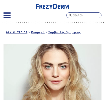
ΑΡΧΙΚΗ ΣΕΛΙΔΑ
>
Ομορφιά
>
Συμβουλές Ομορφιάς