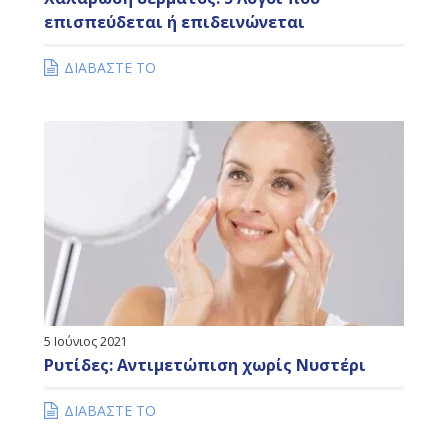
επισπεύδεται ή επιδεινώνεται
ΔΙΑΒΑΣΤΕ ΤΟ
5 Ιούνιος 2021
Ρυτίδες: Αντιμετώπιση χωρίς Νυστέρι
ΔΙΑΒΑΣΤΕ ΤΟ