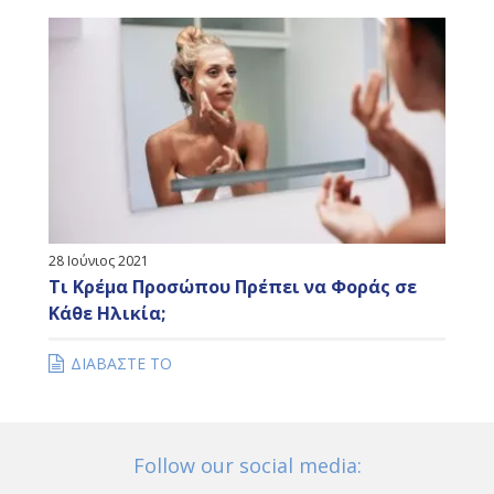
28 Ιούνιος 2021
Τι Κρέμα Προσώπου Πρέπει να Φοράς σε
Κάθε Ηλικία;
ΔΙΑΒΑΣΤΕ ΤΟ
Follow our social media: