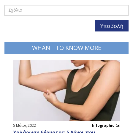
WHANT TO KNOW MORE
5 Μάιος 2022
Infographic
Χαλάρωση δέρματος: 5 Λόγοι που