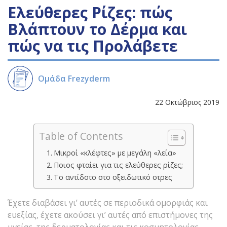
Ελεύθερες Ρίζες: πώς
Βλάπτουν το Δέρμα και
πώς να τις Προλάβετε
Ομάδα Frezyderm
22 Οκτώβριος 2019
Table of Contents
Μικροί «κλέφτες» με μεγάλη «λεία»
Ποιος φταίει για τις ελεύθερες ρίζες;
Το αντίδοτο στο οξειδωτικό στρες
Έχετε διαβάσει γι’ αυτές σε περιοδικά ομορφιάς και
ευεξίας, έχετε ακούσει γι’ αυτές από επιστήμονες της