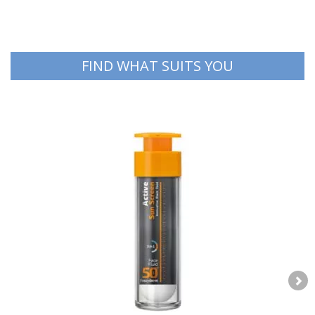
FIND WHAT SUITS YOU