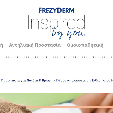
νή
Αντηλιακή Προστασία
Ομοιοπαθητική
 Προστασία για Παιδιά & Βρέφη
>
Πώς να Απολαύσετε την Έκθεση στον Ή