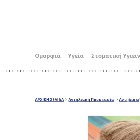
Ομορφιά
Υγεία
Στοματική Υγιει
ΑΡΧΙΚΗ ΣΕΛΙΔΑ
>
Αντηλιακή Προστασία
>
Αντηλιακή