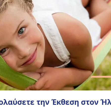
ολαύσετε την Έκθεση στον Ήλ