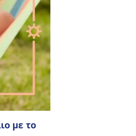
ιο με το