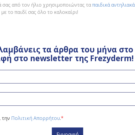
ά σας από τον ήλιο χρησιμοποιώντας τα
παιδικά αντηλιακ
 με το παιδί σας όλο το καλοκαίρι!
λαμβάνεις τα άρθρα του μήνα στο 
φή στο newsletter της Frezyderm!
*
ι την
Πολιτική Απορρήτου
.
Εγγραφή