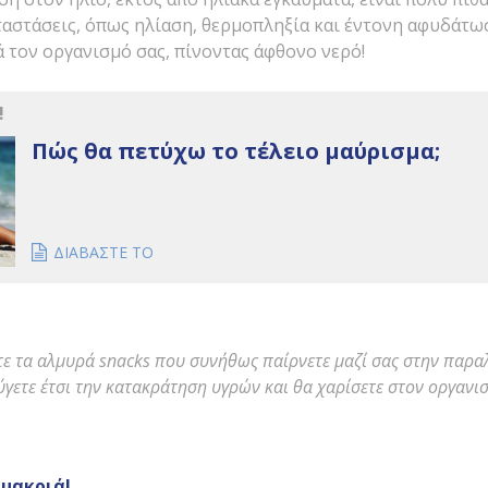
ταστάσεις, όπως ηλίαση, θερμοπληξία και έντονη αφυδάτω
 τον οργανισμό σας, πίνοντας άφθονο νερό!
!
Πώς θα πετύχω το τέλειο μαύρισμα;
ΔΙΑΒΑΣΤΕ ΤΟ
τε τα αλμυρά
snacks
που συνήθως παίρνετε μαζί σας στην παρα
ύγετε έτσι την κατακράτηση υγρών και θα χαρίσετε στον οργανι
 μακριά!