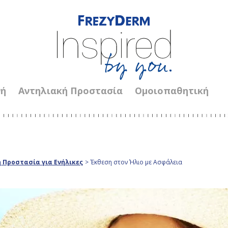
νή
Αντηλιακή Προστασία
Ομοιοπαθητική
 Προστασία για Ενήλικες
>
Έκθεση στον Ήλιο με Ασφάλεια