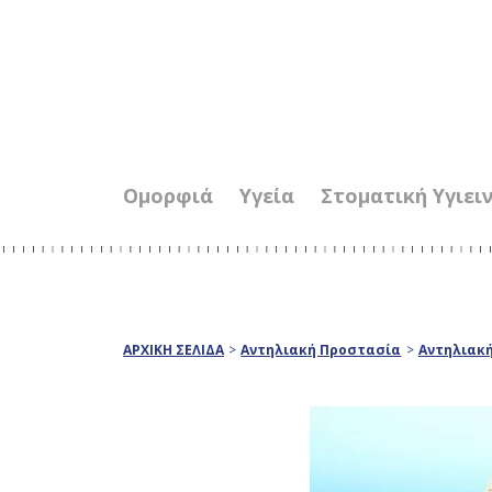
Ομορφιά
Υγεία
Στοματική Υγιει
ΑΡΧΙΚΗ ΣΕΛΙΔΑ
>
Αντηλιακή Προστασία
>
Αντηλιακή