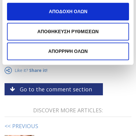
ΑΠΟΔΟΧΗ ΟΛΩΝ
*
Αποδέχομαι την
Πολιτική Απορρήτου
.
ΑΠΟΘΗΚΕΥΣΗ ΡΥΘΜΙΣΕΩΝ
Εγγραφή
ΑΠΟΡΡΙΨΗ ΟΛΩΝ
Like it?
Share it!
Go to the comment section
DISCOVER MORE ARTICLES:
<< PREVIOUS