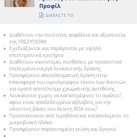
Προφίλ
ΔΙΑΒΑΣΤΕ ΤΟ
Διαθέτουν την ποιότητα, ασφάλεια και αξιοπιστία
της FREZYDERM
Σχεδιάζονται και παράγονται με υψηλά
επιστημονικά κριτήρια
Διαθέτουν καινοτόμες συνθέσεις με προσεκτικά
επιλεγμένα ενεργά λευκαντικής δράσης
Προσφέρουν αποτελεσματική δράση στην
επαναφορά του ομοιόμορφου τόνου των δοντιών
για ορατό αποτέλεσμα χρωματικής αντίθεσης
1
Λευκαίνουν χωρίς να καταστρέφουν το σμάλτο
,
αφού είναι αποδεδειγμένα αβλαβείς για την
2
οδοντίνη βάσει του δείκτη RDA τους
Προστατεύουν από τερηδόνα και καταπολεμούν τη
μικροβιακή πλάκα
Προσφέρουν παρατεταμένη γεύση και δροσιά