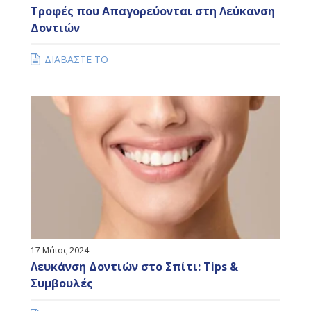
Τροφές που Απαγορεύονται στη Λεύκανση
Δοντιών
ΔΙΑΒΑΣΤΕ ΤΟ
17 Μάιος 2024
Λευκάνση Δοντιών στο Σπίτι: Tips &
Συμβουλές