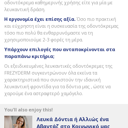
οδοντόκρεμα καθημερινής χρήσης είτε για μία με
λευκαντική δράση.
Η εργονομία έχει επίσης αξία.
Όσο πιο πρακτική
και εύχρηστη είναι η συσκευασία της οδοντόκρεμας
τόσο πιο πολύ θα ενθαρρυνόμαστε να τη
χρησιμοποιούμε 2-3 φορές τη μέρα.
Υπάρχουν επιλογές που ανταποκρίνονται στα
παραπάνω κριτήρια;
Οι εξειδικευμένες λευκαντικές οδοντόκρεμες της
FREZYDERM συγκεντρώνουν όλα εκείνα τα
χαρακτηριστικά που συνιστούν την ιδανική
λευκαντική φροντίδα για τα δόντια μας , ώστε να
χαρούμε ένα αστραφτερό χαμόγελο.
You'll also enjoy this!
Λευκά Δόντια ή Αλλιώς ένα
Αβαντάζ στο Κοινωνικό μας