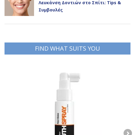
Λευκάνση Δοντιών στο Σπίτι: Tips &
Συμβουλές
FIND WHAT SUITS YOU