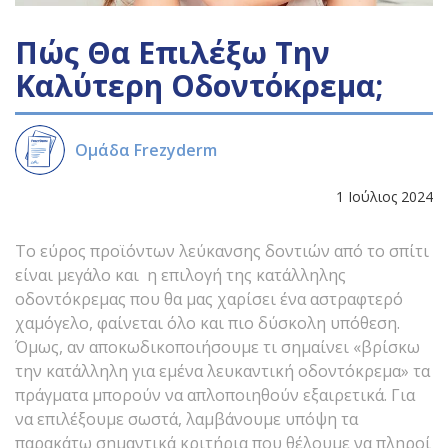
Πώς Θα Επιλέξω Την
Καλύτερη Οδοντόκρεμα;
Ομάδα Frezyderm
1 Ιούλιος 2024
Το εύρος προϊόντων λεύκανσης δοντιών από το σπίτι
είναι μεγάλο και η επιλογή της κατάλληλης
οδοντόκρεμας που θα μας χαρίσει ένα αστραφτερό
χαμόγελο, φαίνεται όλο και πιο δύσκολη υπόθεση.
Όμως, αν αποκωδικοποιήσουμε τι σημαίνει «βρίσκω
την κατάλληλη για εμένα λευκαντική οδοντόκρεμα» τα
πράγματα μπορούν να απλοποιηθούν εξαιρετικά. Για
να επιλέξουμε σωστά, λαμβάνουμε υπόψη τα
παρακάτω σημαντικά κριτήρια που θέλουμε να πληροί