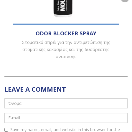
ODOR BLOCKER SPRAY
Στοματικό σπρέι για την αντιμετώπιση της
στοματικής κακοσμίας και της δυσάρεστης
αναπνοής
LEAVE A COMMENT
Save my name, email, and website in this browser for the