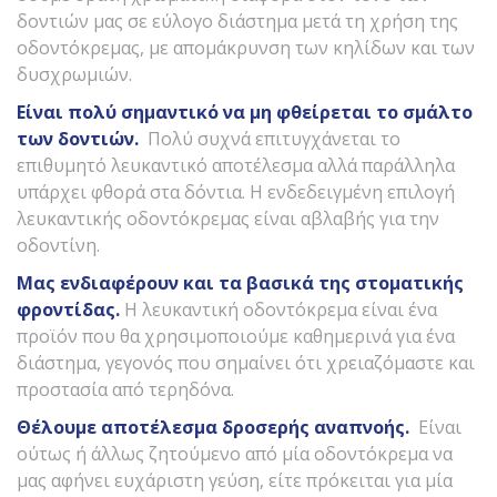
δοντιών μας σε εύλογο διάστημα μετά τη χρήση της
οδοντόκρεμας, με απομάκρυνση των κηλίδων και των
δυσχρωμιών.
Είναι πολύ σημαντικό να μη φθείρεται το σμάλτο
των δοντιών.
Πολύ συχνά επιτυγχάνεται το
επιθυμητό λευκαντικό αποτέλεσμα αλλά παράλληλα
υπάρχει φθορά στα δόντια. Η ενδεδειγμένη επιλογή
λευκαντικής οδοντόκρεμας είναι αβλαβής για την
οδοντίνη.
Μας ενδιαφέρουν και τα βασικά της στοματικής
φροντίδας.
Η λευκαντική οδοντόκρεμα είναι ένα
προϊόν που θα χρησιμοποιούμε καθημερινά για ένα
διάστημα, γεγονός που σημαίνει ότι χρειαζόμαστε και
προστασία από τερηδόνα.
Θέλουμε αποτέλεσμα δροσερής αναπνοής.
Είναι
ούτως ή άλλως ζητούμενο από μία οδοντόκρεμα να
μας αφήνει ευχάριστη γεύση, είτε πρόκειται για μία