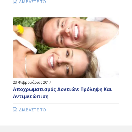
ΔΙΑΒΑΣΤΕ ΤΟ
23 Φεβρουάριος 2017
Αποχρωματισμός Δοντιών: Πρόληψη Και
Αντιμετώπιση
ΔΙΑΒΑΣΤΕ ΤΟ