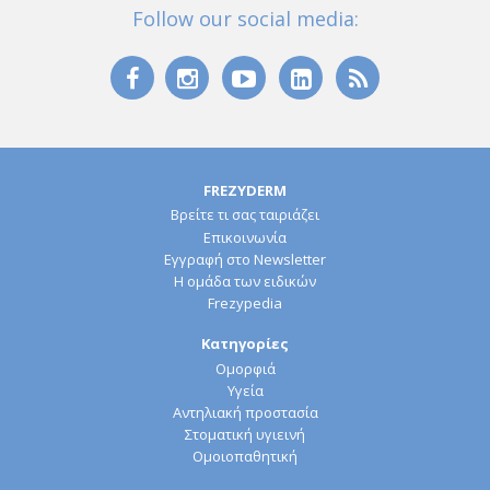
Follow our social media:
FREZYDERM
Βρείτε τι σας ταιριάζει
Επικοινωνία
Εγγραφή στο Newsletter
Η ομάδα των ειδικών
Frezypedia
Κατηγορίες
Ομορφιά
Υγεία
Αντηλιακή προστασία
Στοματική υγιεινή
Ομοιοπαθητική