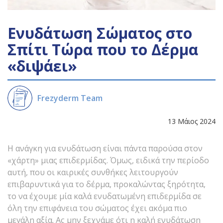
Ενυδάτωση Σώματος στο
Σπίτι Τώρα που το Δέρμα
«διψάει»
Frezyderm Team
13 Μάιος 2024
Η ανάγκη για ενυδάτωση είναι πάντα παρούσα στον
«χάρτη» μιας επιδερμίδας. Όμως, ειδικά την περίοδο
αυτή, που οι καιρικές συνθήκες λειτουργούν
επιβαρυντικά για το δέρμα, προκαλώντας ξηρότητα,
το να έχουμε μία καλά ενυδατωμένη επιδερμίδα σε
όλη την επιφάνεια του σώματος έχει ακόμα πιο
μεγάλη αξία. Ας μην ξεχνάμε ότι η καλή ενυδάτωση