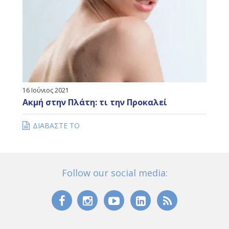
16 Ιούνιος 2021
Ακμή στην Πλάτη: τι την Προκαλεί
ΔΙΑΒΑΣΤΕ ΤΟ
Follow our social media: