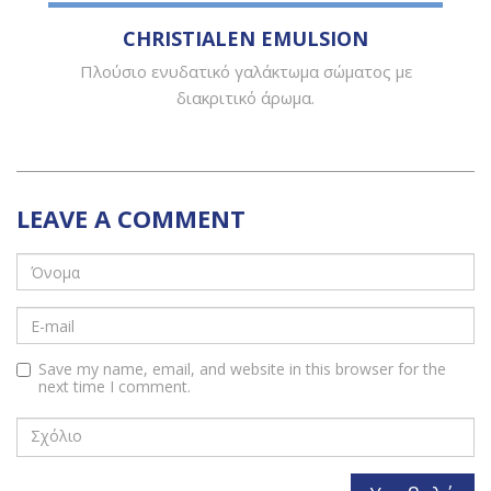
CHRISTIALEN EMULSION
Πλούσιο ενυδατικό γαλάκτωμα σώματος με
διακριτικό άρωμα.
LEAVE A COMMENT
Save my name, email, and website in this browser for the
next time I comment.