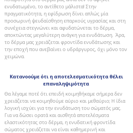
ενυδατωμένο, το αντίθετο μάλιστα! Στην
πραγματικότητα, η εφίδρωση δίνει απλώς μία
προσωρινή ψευδαίσθηση επαρκούς υγρασίας και στη
συνέχεια στεγνώνει και αφυδατώνεται το δέρμα,
αποκτώντας μεγαλύτερη ανάγκη για ενυδάτωση. Άρα,
το δέρμα μας χρειάζεται φροντίδα ενυδάτωσης και
την εποχή που ανεβαίνει ο υδράργυρος, όχι μόνο τον
χειμώνα.
Κατανοούμε ότι η αποτελεσματικότητα θέλει
επαναληψιμότητα
Θα λέγαμε ποτέ ότι επειδή κοιμηθήκαμε σήμερα δεν
χρειάζεται να κοιμηθούμε αύριο και μεθαύριο; Η ίδια
λογική ισχύει για την ενυδάτωση του σώματός μας.
Για να δώσει ορατά και αισθητά αποτελέσματα
ελαστικότητας στο δέρμα, η ενυδατική φροντίδα
σώματος χρειάζεται να είναι καθημερινή και