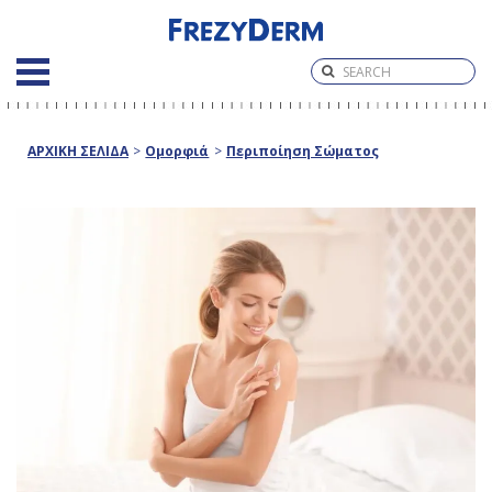
ΑΡΧΙΚΗ ΣΕΛΙΔΑ
>
Ομορφιά
>
Περιποίηση Σώματος