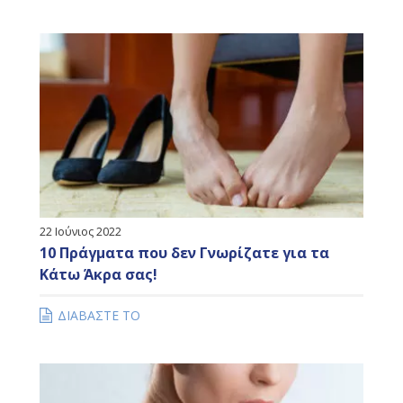
22 Ιούνιος 2022
10 Πράγματα που δεν Γνωρίζατε για τα
Κάτω Άκρα σας!
ΔΙΑΒΑΣΤΕ ΤΟ