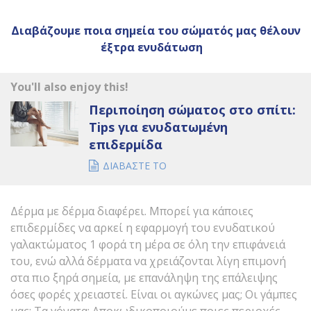
Διαβάζουμε ποια σημεία του σώματός μας θέλουν
έξτρα ενυδάτωση
You'll also enjoy this!
Περιποίηση σώματος στο σπίτι:
Tips για ενυδατωμένη
επιδερμίδα
ΔΙΑΒΑΣΤΕ ΤΟ
Δέρμα με δέρμα διαφέρει. Μπορεί για κάποιες
επιδερμίδες να αρκεί η εφαρμογή του ενυδατικού
γαλακτώματος 1 φορά τη μέρα σε όλη την επιφάνειά
του, ενώ αλλά δέρματα να χρειάζονται λίγη επιμονή
στα πιο ξηρά σημεία, με επανάληψη της επάλειψης
όσες φορές χρειαστεί. Είναι οι αγκώνες μας; Οι γάμπες