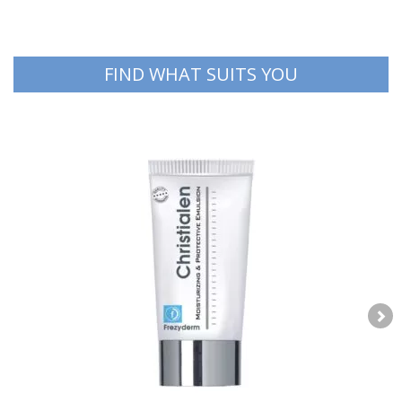
FIND WHAT SUITS YOU