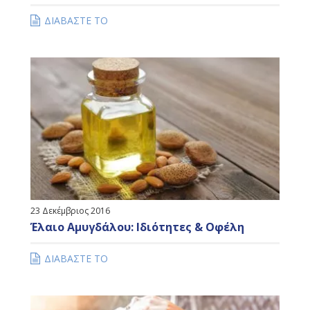
ΔΙΑΒΑΣΤΕ ΤΟ
23 Δεκέμβριος 2016
Έλαιο Αμυγδάλου: Ιδιότητες & Οφέλη
ΔΙΑΒΑΣΤΕ ΤΟ