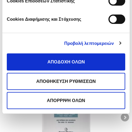
Cookies Επιδόσεων Στατιστικής
Cookies Διαφήμισης και Στόχευσης
FIND WHAT SUITS YOU
Προβολή λεπτομερειών
ΑΠΟΔΟΧΗ ΟΛΩΝ
ΑΠΟΘΗΚΕΥΣΗ ΡΥΘΜΙΣΕΩΝ
ΑΠΟΡΡΙΨΗ ΟΛΩΝ