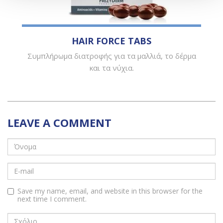
HAIR FORCE TABS
Συμπλήρωμα διατροφής για τα μαλλιά, το δέρμα
και τα νύχια.
LEAVE A COMMENT
Save my name, email, and website in this browser for the
next time I comment.