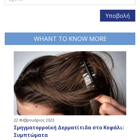
WHANT TO KNOW MORE
22 Φεβρουάριος 2023
Σμηγματορροϊκή Δερματίτιδα στο Κεφάλι:
Συμπτώματα