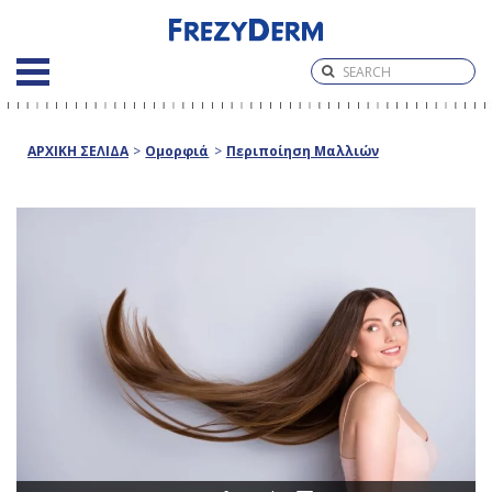
ΑΡΧΙΚΗ ΣΕΛΙΔΑ
>
Ομορφιά
>
Περιποίηση Μαλλιών