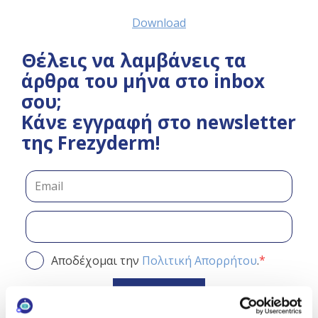
Download
Θέλεις να λαμβάνεις τα
άρθρα του μήνα στο inbox
σου;
Κάνε εγγραφή στο newsletter
της Frezyderm!
*
Αποδέχομαι την
Πολιτική Απορρήτου
.
Εγγραφή