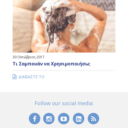
30 Οκτώβριος 2017
Τι Σαμπουάν να Χρησιμοποιήσω;
ΔΙΑΒΑΣΤΕ ΤΟ
Follow our social media: