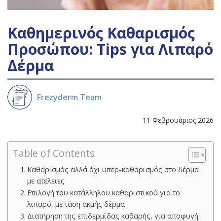
Καθημερινός Καθαρισμός
Προσώπου: Tips για Λιπαρό
Δέρμα
Frezyderm Team
11 Φεβρουάριος 2026
Table of Contents
Καθαρισμός αλλά όχι υπερ-καθαρισμός στο δέρμα
με ατέλειες
Επιλογή του κατάλληλου καθαριστικού για το
λιπαρό, με τάση ακμής δέρμα
Διατήρηση της επιδερμίδας καθαρής, για αποφυγή