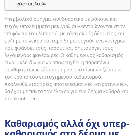
νέων ατελειών
Υπερβολικό σμήγμα, συνδυαστικά με ρύπους και
τυχόν υπολείμματα μακιγιάζ συγκεντρώνονται στην
επιφάνεια του λιπαρού, με τάση ακμής δέρματος και
μαζί με τα νεκρά κύτταρα δημιουργούν ένα «μείγμα»
που φράσσει τους πόρους και δημιουργεί τους
λεγόμενους φαγέσωρες. Ο καθημερινός καθαρισμός
είναι «κλειδί» για να αποφευχθεί η παραπάνω
συνθήκη, όμως εξίσου σημαντικό είναι να ξέρουμε
τον τρόπο του επιτυχημένου καθαρισμού.
Ακολουθώντας τρεις αποτελεσματικές «στρατηγικές»,
θα έχουμε πάντα τον έλεγχο για ένα δέρμα καθαρό και
breakout-free.
Καθαρισμός αλλά όχι υπερ-
καθαρισμός στο δέρμα με