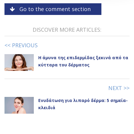
Go to the comment section
DISCOVER MORE ARTICLES:
<< PREVIOUS
Η άμυνα της επιδερμίδας ξεκινά από τα
κύτταρα του δέρματος
NEXT >>
Ενυδάτωση για λιπαρό δέρμα: 5 σημεία-
κλειδιά