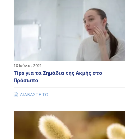
10 Ιούνιος 2021
Tips για τα Σημάδια της Ακμής στο
Πρόσωπο
ΔΙΑΒΑΣΤΕ ΤΟ