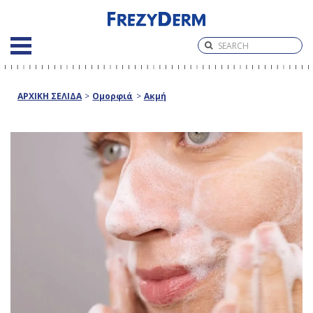
ΑΡΧΙΚΗ ΣΕΛΙΔΑ
>
Ομορφιά
>
Ακμή