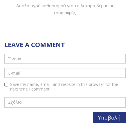
Απαλό υγρό καθαρισμού για το λιπαρό δέρμα με
τάση ακμής.
LEAVE A COMMENT
Save my name, email, and website in this browser for the
next time I comment.