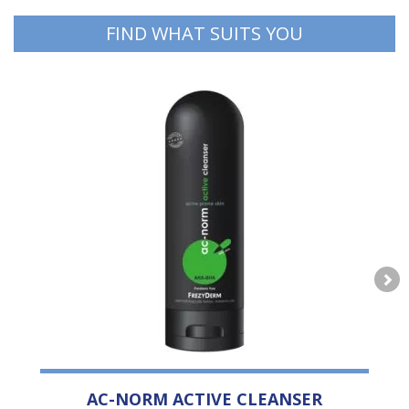
FIND WHAT SUITS YOU
AC-NORM ACTIVE CLEANSER