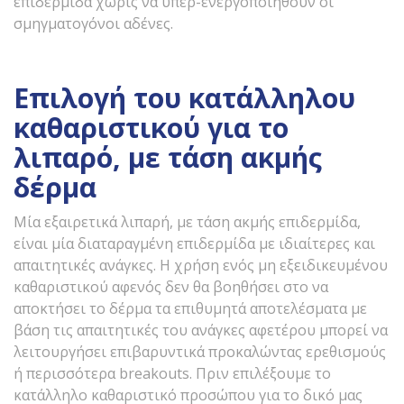
επιδερμίδα χωρίς να υπερ-ενεργοποιηθούν οι
σμηγματογόνοι αδένες.
Επιλογή του κατάλληλου
καθαριστικού για το
λιπαρό, με τάση ακμής
δέρμα
Μία εξαιρετικά λιπαρή, με τάση ακμής επιδερμίδα,
είναι μία διαταραγμένη επιδερμίδα με ιδιαίτερες και
απαιτητικές ανάγκες. Η χρήση ενός μη εξειδικευμένου
καθαριστικού αφενός δεν θα βοηθήσει στο να
αποκτήσει το δέρμα τα επιθυμητά αποτελέσματα με
βάση τις απαιτητικές του ανάγκες αφετέρου μπορεί να
λειτουργήσει επιβαρυντικά προκαλώντας ερεθισμούς
ή περισσότερα breakouts. Πριν επιλέξουμε το
κατάλληλο καθαριστικό προσώπου για το δικό μας