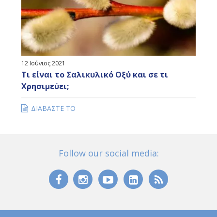
12 Ιούνιος 2021
Τι είναι το Σαλικυλικό Οξύ και σε τι
Χρησιμεύει;
ΔΙΑΒΑΣΤΕ ΤΟ
Follow our social media: