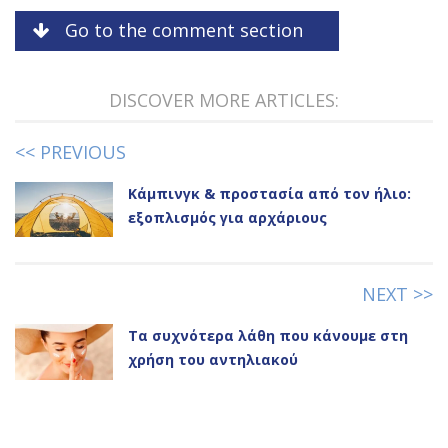
Go to the comment section
DISCOVER MORE ARTICLES:
<< PREVIOUS
Κάμπινγκ & προστασία από τον ήλιο:
εξοπλισμός για αρχάριους
NEXT >>
Τα συχνότερα λάθη που κάνουμε στη
χρήση του αντηλιακού