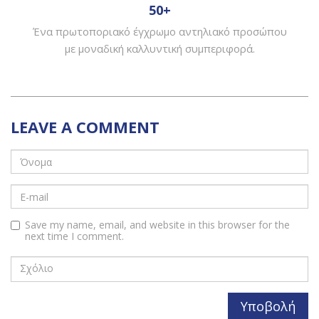
50+
Ένα πρωτοποριακό έγχρωμο αντηλιακό προσώπου
με μοναδική καλλυντική συμπεριφορά.
LEAVE A COMMENT
Save my name, email, and website in this browser for the
next time I comment.