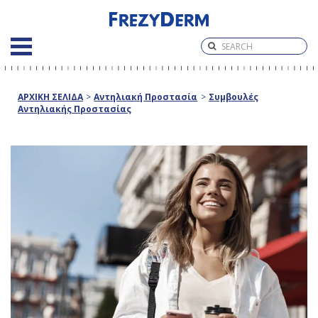
ΑΡΧΙΚΗ ΣΕΛΙΔΑ
>
Αντηλιακή Προστασία
>
Συμβουλές
Αντηλιακής Προστασίας