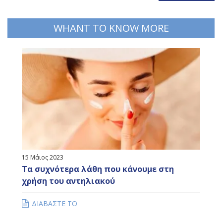
WHANT TO KNOW MORE
15 Μάιος 2023
Τα συχνότερα λάθη που κάνουμε στη
χρήση του αντηλιακού
ΔΙΑΒΑΣΤΕ ΤΟ