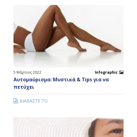
5 Μάρτιος 2022
Infographic
Αυτομαύρισμα: Μυστικά & Tips για να
πετύχει
ΔΙΑΒΑΣΤΕ ΤΟ