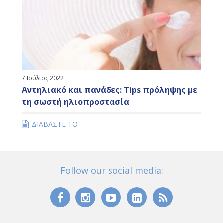
7 Ιούλιος 2022
Αντηλιακό και πανάδες: Tips πρόληψης με
τη σωστή ηλιοπροστασία
ΔΙΑΒΑΣΤΕ ΤΟ
Follow our social media: