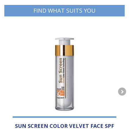
FIND WHAT SUITS YOU
SUN SCREEN COLOR VELVET FACE SPF