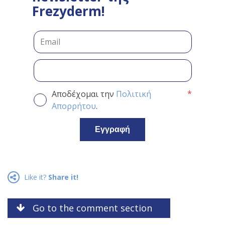
Frezyderm!
*
Αποδέχομαι την
Πολιτική
Απορρήτου
.
Εγγραφή
Like it?
Share it!
Go to the comment section