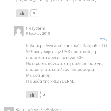
0
frezyderm
9 Ιούλιος 2018
Reply
Καλημέρα Αγγελική και καλή εβδομάδα. ΤΟ
SPF αναγράφει την UVB προστασία, η
οποία κατα συνέπεια είναι 50+.
Θα είμαστε πάντοτε στη διάθεσή σου για
οποιαδήποτε επιπλέον πληροφορία.
Με εκτίμηση,
Η ομάδα της FREZYDERM.
0
Φωτεινή Αλεξανδρίδου