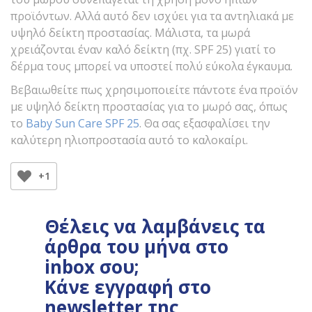
προϊόντων. Αλλά αυτό δεν ισχύει για τα αντηλιακά με
υψηλό δείκτη προστασίας. Μάλιστα, τα μωρά
χρειάζονται έναν καλό δείκτη (πχ. SPF 25) γιατί το
δέρμα τους μπορεί να υποστεί πολύ εύκολα έγκαυμα.
Βεβαιωθείτε πως χρησιμοποιείτε πάντοτε ένα προϊόν
με υψηλό δείκτη προστασίας για το μωρό σας, όπως
το
Baby Sun Care SPF 25
. Θα σας εξασφαλίσει την
καλύτερη ηλιοπροστασία αυτό το καλοκαίρι.
+1
Θέλεις να λαμβάνεις τα
άρθρα του μήνα στο
inbox σου;
Κάνε εγγραφή στο
newsletter της