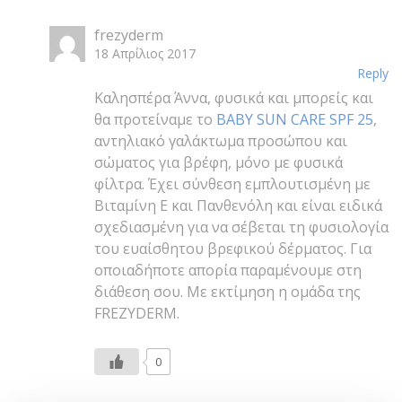
frezyderm
18 Απρίλιος 2017
Reply
Καλησπέρα Άννα, φυσικά και μπορείς και
θα προτείναμε το
BABY SUN CARE SPF 25
,
αντηλιακό γαλάκτωμα προσώπου και
σώματος για βρέφη, μόνο με φυσικά
φίλτρα. Έχει σύνθεση εμπλουτισμένη με
Βιταμίνη Ε και Πανθενόλη και είναι ειδικά
σχεδιασμένη για να σέβεται τη φυσιολογία
του ευαίσθητου βρεφικού δέρματος. Για
οποιαδήποτε απορία παραμένουμε στη
διάθεση σου. Με εκτίμηση η ομάδα της
FREZYDERM.
0