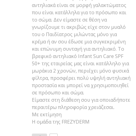
αντηλιακά είναι σε μορφή γαλακτώματος
που είναι κατάλληλα για το πρόσωπο και
το σώμα. Δεν είμαστε σε θέση να
γνωρίζουμε τι ακριβώς είχε στον μυαλό
του ο Παιδίατρος μιλώντας μόνο για
κρέμα ή αν σου έδωσε μια συγκεκριμένη
και επώνυμη συνταγή για αντηλιακό. Το
βρεφικό αντηλιακό Infant Sun Care SPF
50+ της εταιρείας μας είναι κατάλληλο για
μωράκια 2 χρονών, περιέχει μόνο φυσικά
φίλτρα, προσφέρει πολύ υψηλή αντηλιακή
προστασία και μπορεί να χρησιμοποιηθεί
σε πρόσωπο και σώμα.
Είμαστε στη διάθεση σου για οποιαδήποτε
περαιτέρω πληροφορία χρειάζεσαι.
Με εκτίμηση
Η ομάδα της FREZYDERM