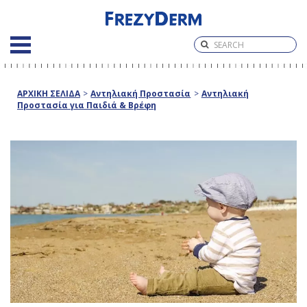
ΑΡΧΙΚΗ ΣΕΛΙΔΑ
>
Αντηλιακή Προστασία
>
Αντηλιακή
Προστασία για Παιδιά & Βρέφη