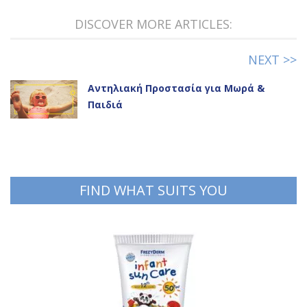
DISCOVER MORE ARTICLES:
NEXT >>
Αντηλιακή Προστασία για Μωρά &
Παιδιά
FIND WHAT SUITS YOU