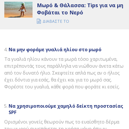
Μωρό & Θάλασσα: Tips για να μη
Φοβάται το Νερό
ΔΙΑΒΑΣΤΕ ΤΟ
Να μην φοράμε γυαλιά ηλίου στο μωρό
Τα γυαλιά ηλίου κάνουν τα μωρά τόσο χαριτωμένα,
επιτρέποντάς τους παράλληλα να νιώθουν άνετα κάτω
από τον δυνατό ήλιο. Σκεφτείτε απλά πως αν ο ήλιος
έχει δόντια για εσάς, θα έχει και για το μωρό σας.
Φορέστε του γυαλιά, κάθε φορά που φοράτε κι εσείς.
Να χρησιμοποιούμε χαμηλό δείκτη προστασίας
SPF
Ορισμένοι γονείς θεωρούν πως το ευαίσθητο δέρμα
του μωρού συνεπάγεται τη χρήση μόνο ήπιων