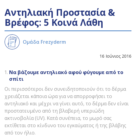
Αντηλιακή Προστασία &
Βρέφος: 5 Κοινά Λάθη
Ομάδα Frezyderm
16 Ιούνιος 2016
Να βάζουμε αντηλιακό αφού φύγουμε από το
σπίτι
Οι περισσότεροι δεν συνειδητοποιούν ότι το δέρμα
χρειάζεται κάποια ώρα για να απορροφήσει το
αντηλιακό και μέχρι να γίνει αυτό, το δέρμα δεν είναι
προστατευμένο από τη βλαβερή υπεριώδη
ακτινοβολία (UV). Κατά συνέπεια, το μωρό σας
εκτίθεται στο κίνδυνο του εγκαύματος ή της βλάβης
από τον ήλιο.