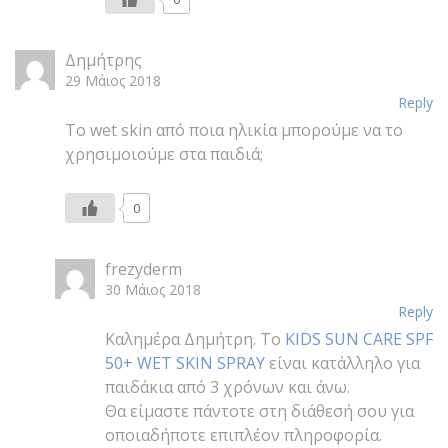
Δημήτρης
29 Μάιος 2018
Reply
Το wet skin από ποια ηλικία μπορούμε να το
χρησιμοιούμε στα παιδιά;
0
frezyderm
30 Μάιος 2018
Reply
Καλημέρα Δημήτρη. Το
KIDS SUN CARE SPF
50+ WET SKIN SPRAY
είναι κατάλληλο για
παιδάκια από 3 χρόνων και άνω.
Θα είμαστε πάντοτε στη διάθεσή σου για
οποιαδήποτε επιπλέον πληροφορία.