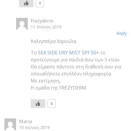
0
frezyderm
11 Ιούνιος 2019
Reply
Καλησπέρα Χαρούλα.
Το
SEA SIDE DRY MIST SPF 50+
το
προτείνουμε για παιδιά άνω των 5 ετών.
Θα είμαστε πάντοτε στη διάθεσή σου για
οποιαδήποτε επιπλέον πληροφορία.
Με εκτίμηση,
Η ομάδα της FREZYDERM.
0
Maria
10 Ιούνιος 2019