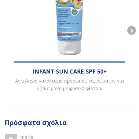
INFANT SUN CARE SPF 50+
Αντηλιακό γαλάκτωμα προσώπου και σώματος για
νήπια μόνο με φυσικά φίλτρα.
Πρόσφατα σχόλια
maria