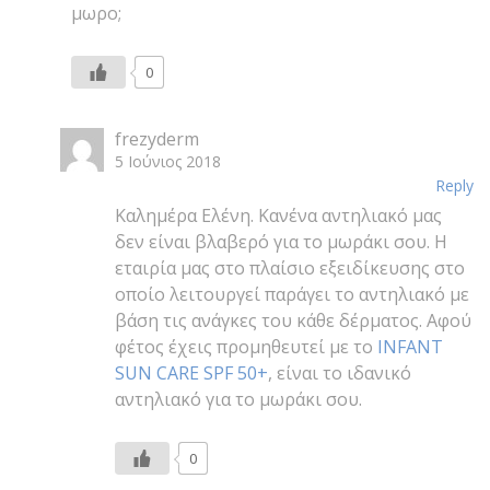
μωρο;
0
frezyderm
5 Ιούνιος 2018
Reply
Καλημέρα Ελένη. Κανένα αντηλιακό μας
δεν είναι βλαβερό για το μωράκι σου. Η
εταιρία μας στο πλαίσιο εξειδίκευσης στο
οποίο λειτουργεί παράγει το αντηλιακό με
βάση τις ανάγκες του κάθε δέρματος. Αφού
φέτος έχεις προμηθευτεί με το
INFANT
SUN CARE SPF 50+
, είναι το ιδανικό
αντηλιακό για το μωράκι σου.
0