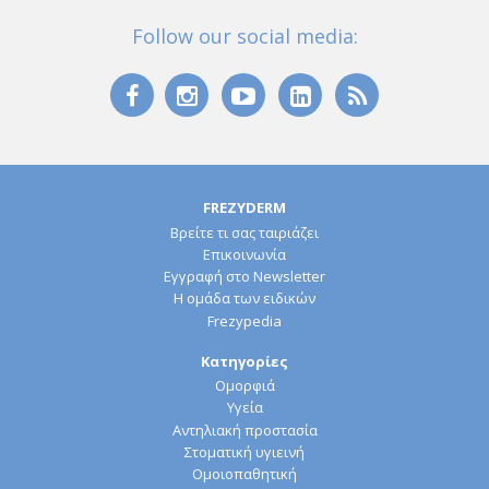
Follow our social media:
FREZYDERM
Βρείτε τι σας ταιριάζει
Επικοινωνία
Εγγραφή στο Newsletter
Η ομάδα των ειδικών
Frezypedia
Κατηγορίες
Ομορφιά
Υγεία
Αντηλιακή προστασία