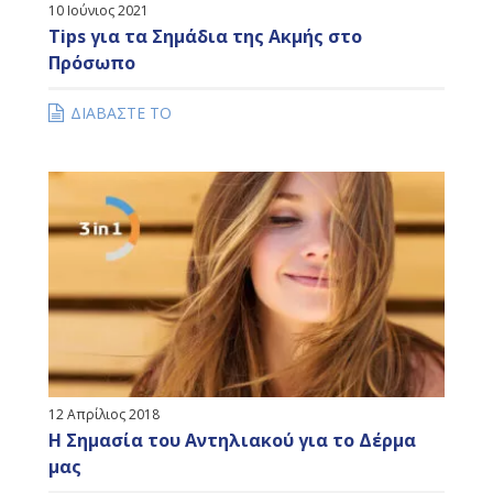
10 Ιούνιος 2021
Tips για τα Σημάδια της Ακμής στο
Πρόσωπο
ΔΙΑΒΑΣΤΕ ΤΟ
12 Απρίλιος 2018