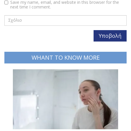
Save my name, email, and website in this browser for the
next time I comment.
WHANT TO KNOW MORE