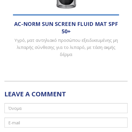
AC-NORM SUN SCREEN FLUID ΜΑΤ SPF
50+
Υγρό, ματ αντηλιακό προσώπου εξειδικευμένης μη
λιπαρής σύνθεσης για το λιπαρό, με τάση ακμής
δέρμα
LEAVE A COMMENT