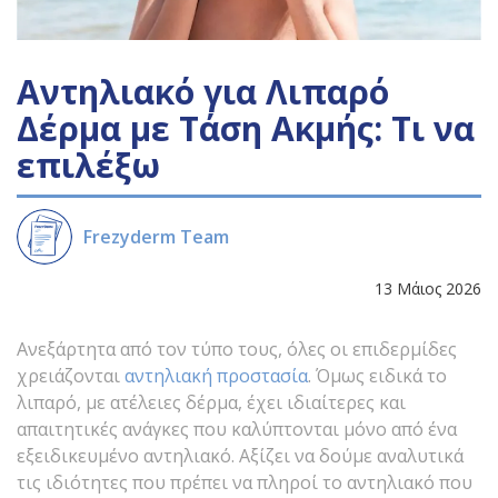
Αντηλιακό για Λιπαρό
Δέρμα με Τάση Ακμής: Τι να
επιλέξω
Frezyderm Team
13 Μάιος 2026
Ανεξάρτητα από τον τύπο τους, όλες οι επιδερμίδες
χρειάζονται
αντηλιακή προστασία
. Όμως ειδικά το
λιπαρό, με ατέλειες δέρμα, έχει ιδιαίτερες και
απαιτητικές ανάγκες που καλύπτονται μόνο από ένα
εξειδικευμένο αντηλιακό. Αξίζει να δούμε αναλυτικά
τις ιδιότητες που πρέπει να πληροί το αντηλιακό που