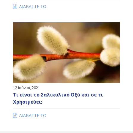
Η Σημασία του Αντηλιακού για το Δέρμα
μας
ΔΙΑΒΑΣΤΕ ΤΟ
12 Ιούνιος 2021
Τι είναι το Σαλικυλικό Οξύ και σε τι
Χρησιμεύει;
ΔΙΑΒΑΣΤΕ ΤΟ