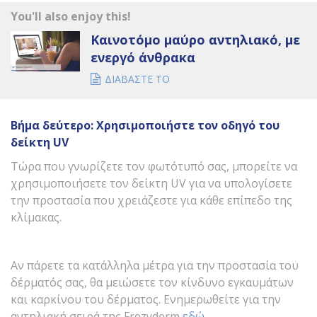
You'll also enjoy this!
Καινοτόμο μαύρο αντηλιακό, με
ενεργό άνθρακα
ΔΙΑΒΑΣΤΕ ΤΟ
Βήμα δεύτερο: Χρησιμοποιήστε τον οδηγό του
δείκτη
UV
Τώρα που γνωρίζετε τον φωτότυπό σας, μπορείτε να
χρησιμοποιήσετε τον δείκτη UV για να υπολογίσετε
την προστασία που χρειάζεστε για κάθε επίπεδο της
κλίμακας.
Αν πάρετε τα κατάλληλα μέτρα για την προστασία του
δέρματός σας, θα μειώσετε τον κίνδυνο εγκαυμάτων
και καρκίνου του δέρματος. Ενημερωθείτε για την
αντηλιακή σειρά της Frezyderm
εδώ
.