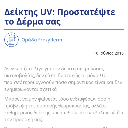
Δείκτης UV: Προστατέψτε
το Δέρμα σας
Ομάδα Frezyderm
16 Ιούνιος 2016
Αν γνωρίζετε λίγα για τον δείκτη υπεριώδους
ακτινοβολίας, δεν είστε δυστυχώς οι μόνοι! Οι
περισσότεροι αγνοούν πόσο σημαντικός είναι και δεν
ενημερώνονται σχετικά.
Μπορεί να μην φαίνεται τόσο ενδιαφέρων όσο η
πρόβλεψη της αυριανής θερμοκρασίας, αλλά ο
καθημερινός δείκτης υπεριώδους ακτινοβολίας αξίζει
την προσοχή σας.