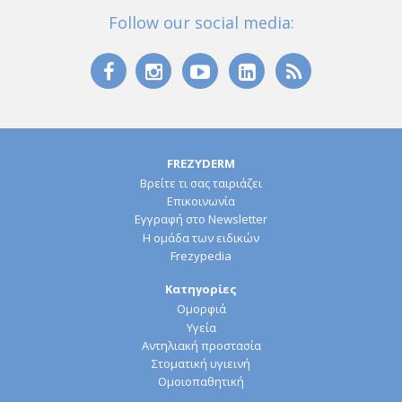
Follow our social media:
FREZYDERM
Βρείτε τι σας ταιριάζει
Επικοινωνία
Εγγραφή στο Newsletter
Η ομάδα των ειδικών
Frezypedia
Κατηγορίες
Ομορφιά
Υγεία
Αντηλιακή προστασία
Στοματική υγιεινή
Ομοιοπαθητική