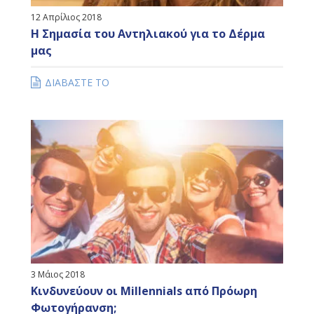
12 Απρίλιος 2018
Η Σημασία του Αντηλιακού για το Δέρμα
μας
ΔΙΑΒΑΣΤΕ ΤΟ
3 Μάιος 2018
Κινδυνεύουν οι Millennials από Πρόωρη
Φωτογήρανση;