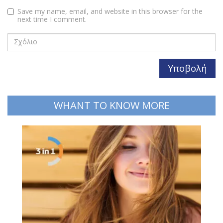
Save my name, email, and website in this browser for the
next time I comment.
WHANT TO KNOW MORE