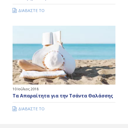
ΔΙΑΒΑΣΤΕ ΤΟ
10 Ιούλιος 2018
Τα Απαραίτητα για την Τσάντα Θαλάσσης
ΔΙΑΒΑΣΤΕ ΤΟ