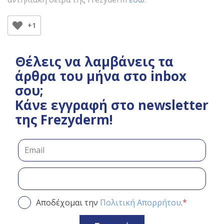
+1
Θέλεις να λαμβάνεις τα
άρθρα του μήνα στο inbox
σου;
Κάνε εγγραφή στο newsletter
της Frezyderm!
*
Αποδέχομαι την
Πολιτική Απορρήτου
.