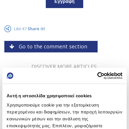
Εγγραφή
Like it?
Share it!
Go to the comment section
DISCOVER MORE ARTICLES:
<< PREVIOUS
Ζέστη: Πώς να την Αντιμετωπίσετε
Αυτή η ιστοσελίδα χρησιμοποιεί cookies
Χρησιμοποιούμε cookie για την εξατομίκευση
περιεχομένου και διαφημίσεων, την παροχή λειτουργιών
κοινωνικών μέσων και την ανάλυση της
NEXT >>
επισκεψιμότητάς μας. Επιπλέον, μοιραζόμαστε