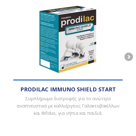
PRODILAC IMMUNO SHIELD START
Συμπλήρωμα διατροφής για το ανώτερο
αναπνευστικό με καλλιέργειες Γαλακτοβακίλλων
και Bifidus, για νήπια και παιδιά.