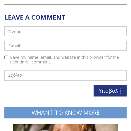
LEAVE A COMMENT
Save my name, email, and website in this browser for the
next time I comment.
WHANT TO KNOW MORE