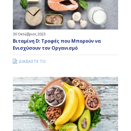
30 Οκτώβριος 2023
Βιταμίνη D: Τροφές που Mπορούν να
Eνισχύσουν τον Oργανισμό
ΔΙΑΒΑΣΤΕ ΤΟ