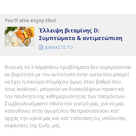
You'll also enjoy this!
Έλλειψη βιταμίνης D:
Συμπτώματα & αντιμετώπιση
ΔΙΑΒΑΣΤΕ ΤΟ
Φυσικά, τα 3 παραπάνω προβλήματα δεν συγκρίνονται
σε βαρύτητα με τον αντίκτυπο στην υγεία που μπορεί
να έχει η καούρα στομάχου όμως στον βαθμό που
τους αναλογεί, μπορούν να δυσκολέψουν πρακτικά
την ποιότητα της καθημερινότητας των πασχόντων.
Συμβουλευόμαστε πάντα τον γιατρό μας, για να μας
κατευθύνει στην αγωγή που θα πραστατεύσει κατ’
αρχάς την υγεία μας και κατ’ επέκταση τις υπόλοιπες
εκφάνσεις της ζωής μας.