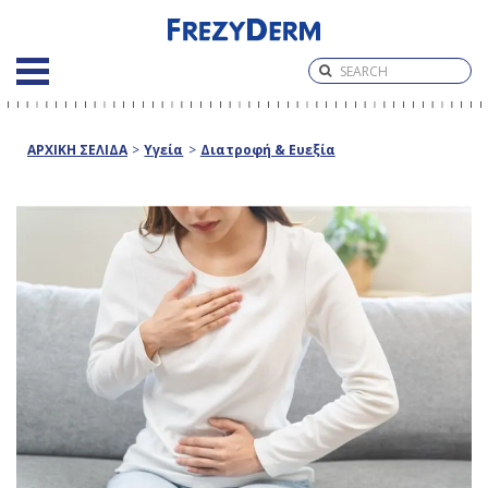
ΑΡΧΙΚΗ ΣΕΛΙΔΑ
>
Υγεία
>
Διατροφή & Ευεξία