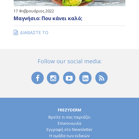
17 Φεβρουάριος 2022
Μαγνήσιο: Που κάνει καλό;
ΔΙΑΒΑΣΤΕ ΤΟ
Follow our social media:
FREZYDERM
Βρείτε τι σας ταιριάζει
Επικοινωνία
Εγγραφή στο Newsletter
Η ομάδα των ειδικών