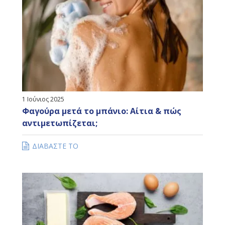
1 Ιούνιος 2025
Φαγούρα μετά το μπάνιο: Αίτια & πώς
αντιμετωπίζεται;
ΔΙΑΒΑΣΤΕ ΤΟ