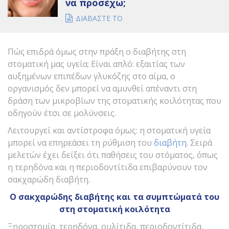
να προσέχω;
ΔΙΑΒΑΣΤΕ ΤΟ
Πώς επιδρά όμως στην πράξη ο διαβήτης στη
στοματική μας υγεία; Είναι απλό: εξαιτίας των
αυξημένων επιπέδων γλυκόζης στο αίμα, ο
οργανισμός δεν μπορεί να αμυνθεί απέναντι στη
δράση των μικροβίων της στοματικής κοιλότητας που
οδηγούν έτσι σε μολύνσεις.
Λειτουργεί και αντίστροφα όμως: η στοματική υγεία
μπορεί να επηρεάσει τη ρύθμιση του
διαβήτη
. Σειρά
μελετών έχει δείξει ότι παθήσεις του στόματος, όπως
η τερηδόνα και η περιοδοντίτιδα επιβαρύνουν τον
σακχαρώδη διαβήτη.
Ο σακχαρώδης διαβήτης και τα συμπτώματά του
στη στοματική κοιλότητα
Ξηροστομία, τερηδόνα, ουλίτιδα, περιοδοντίτιδα,