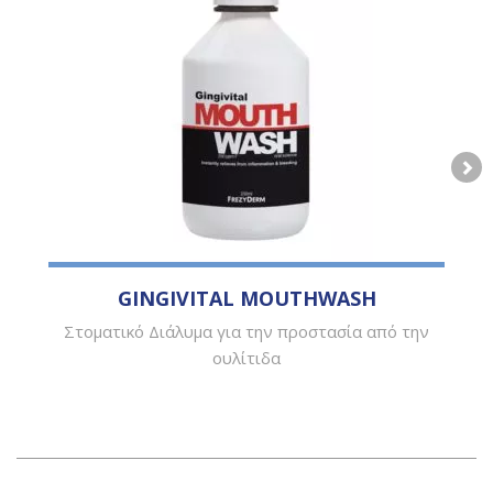
GINGIVITAL MOUTHWASH
Στοματικό Διάλυμα για την προστασία από την
ουλίτιδα