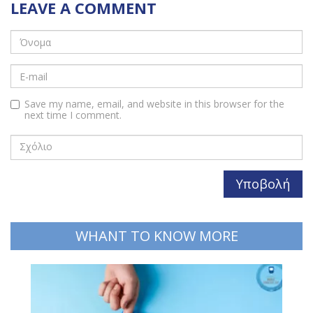
LEAVE A COMMENT
Save my name, email, and website in this browser for the
next time I comment.
WHANT TO KNOW MORE