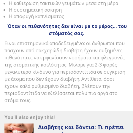
Η καθιέρωση τακτικών γευμάτων μέσα στη μέρα
Η συστηματική άσκηση
Η αποφυγή καπνίσματος
Όταν οι πιθανότητες δεν είναι με το μέρος… του
στόματός σας.
Είναι επιστημονικά αποδεδειγμένo: οι άνθρωποι που
πάσχουν από σακχαρώδη διαβήτη έχουν αυξημένες
πιθανότητες να εμφανίσουν νοσήματα και φλεγμονές
της στοματικής κοιλότητας. Μιλάμε για 2-3 φορές
μεγαλύτερο κίνδυνο για περιοδοντίτιδα σε σύγκριση
με άτομα που δεν έχουν διαβήτη. Αντίθετα, όσοι
έχουν καλά ρυθμισμένο διαβήτη, βλέπουν την
περιοδοντίτιδα να εξελίσσεται πολύ πιο αργά στο
στόμα τους.
You'll also enjoy this!
Διαβήτης και δόντια: Τι πρέπει