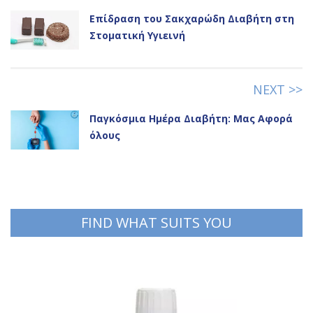
Επίδραση του Σακχαρώδη Διαβήτη στη
Στοματική Υγιεινή
NEXT >>
Παγκόσμια Ημέρα Διαβήτη: Μας Αφορά
όλους
FIND WHAT SUITS YOU