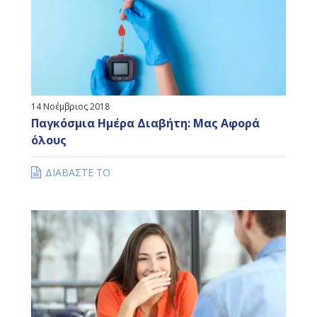
14 Νοέμβριος 2018
Παγκόσμια Ημέρα Διαβήτη: Μας Αφορά
όλους
ΔΙΑΒΑΣΤΕ ΤΟ