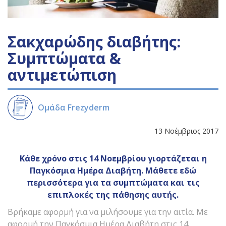
Σακχαρώδης διαβήτης:
Συμπτώματα &
αντιμετώπιση
Ομάδα Frezyderm
13 Νοέμβριος 2017
Κάθε χρόνο στις 14 Νοεμβρίου γιορτάζεται η
Παγκόσμια Ημέρα Διαβήτη. Μάθετε εδώ
περισσότερα για τα συμπτώματα και τις
επιπλοκές της πάθησης αυτής.
Βρήκαμε αφορμή για να μιλήσουμε για την αιτία. Με
αφορμή την Παγκόσμια Ημέρα Διαβήτη στις 14