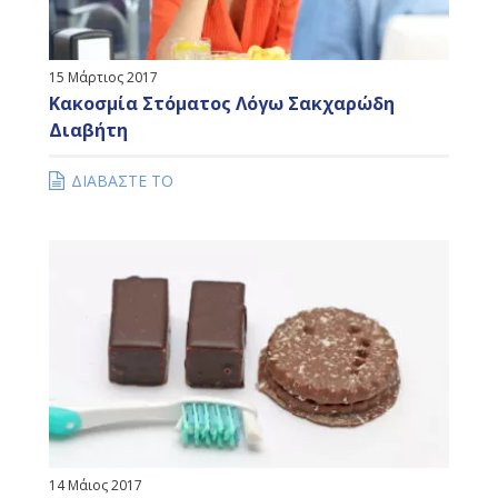
15 Μάρτιος 2017
Κακοσμία Στόματος Λόγω Σακχαρώδη
Διαβήτη
ΔΙΑΒΑΣΤΕ ΤΟ
14 Μάιος 2017