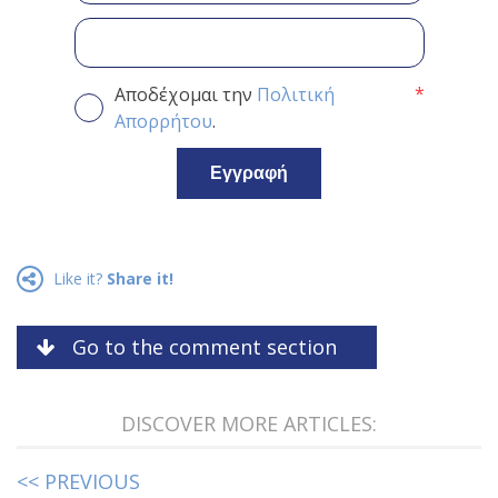
*
Αποδέχομαι την
Πολιτική
Απορρήτου
.
Εγγραφή
Like it?
Share it!
Go to the comment section
DISCOVER MORE ARTICLES:
<< PREVIOUS