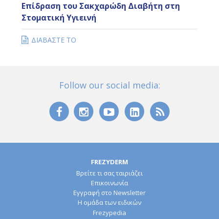
Επίδραση του Σακχαρώδη Διαβήτη στη
Στοματική Υγιεινή
ΔΙΑΒΑΣΤΕ ΤΟ
Follow our social media:
FREZYDERM
Βρείτε τι σας ταιριάζει
Επικοινωνία
Εγγραφή στο Newsletter
Η ομάδα των ειδικών
Frezypedia