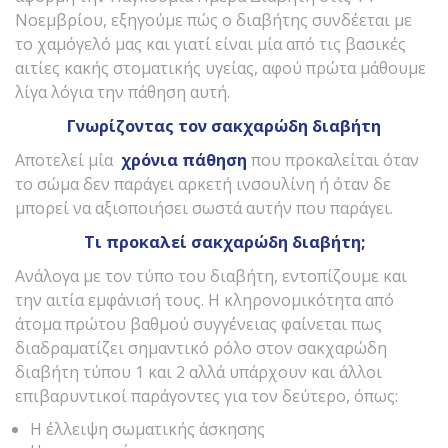
Νοεμβρίου, εξηγούμε πώς ο διαβήτης συνδέεται με
το χαμόγελό μας και γιατί είναι μία από τις βασικές
αιτίες κακής στοματικής υγείας, αφού πρώτα μάθουμε
λίγα λόγια την πάθηση αυτή.
Γνωρίζοντας τον σακχαρώδη διαβήτη
Αποτελεί μία
χρόνια
πάθηση
που προκαλείται όταν
το σώμα δεν παράγει αρκετή ινσουλίνη ή όταν δε
μπορεί να αξιοποιήσει σωστά αυτήν που παράγει.
Τι προκαλεί σακχαρώδη διαβήτη;
Ανάλογα με τον τύπο του διαβήτη, εντοπίζουμε και
την αιτία εμφάνισή τους. Η κληρονομικότητα από
άτομα πρώτου βαθμού συγγένειας φαίνεται πως
διαδραματίζει σημαντικό ρόλο στον σακχαρώδη
διαβήτη τύπου 1 και 2 αλλά υπάρχουν και άλλοι
επιβαρυντικοί παράγοντες για τον δεύτερο, όπως:
Η έλλειψη σωματικής άσκησης