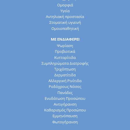
Ομορφιά
Υγεία
Αντηλιακή προστασία
Στοματική υγιεινή
Ομοιοπαθητική
ΜΕ ΕΝΔΙΑΦΕΡΕΙ
Ψωρίαση
Προβιοτικά
Κυτταρίτιδα
Συμπληρώματα Διατροφής
Τριχόπτωση
Δερματίτιδα
Αλλεργική Ρινίτιδα
Ροδόχρους Νόσος
Πανάδες
Ενυδάτωση Προσώπου
Αντιγήρανση
Καθαρισμός Προσώπου
Εμμηνόπαυση
Φωτογήρανση