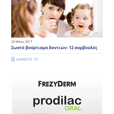
20 Μάιος 2017
Σωστό βούρτισμα δοντιών: 12 συμβουλές
ΔΙΑΒΑΣΤΕ ΤΟ