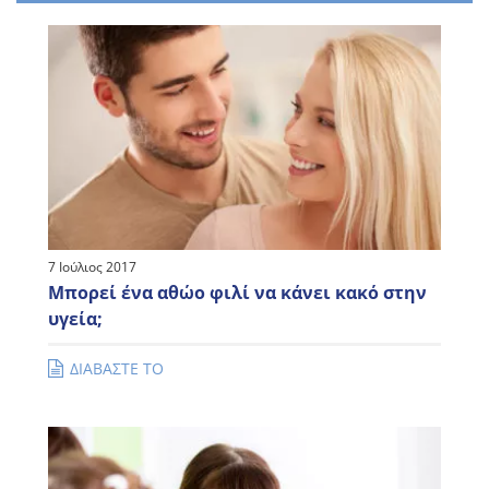
7 Ιούλιος 2017
Μπορεί ένα αθώο φιλί να κάνει κακό στην
υγεία;
ΔΙΑΒΑΣΤΕ ΤΟ