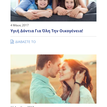
4 Μάιος 2017
Υγιή Δόντια Για Όλη Την Οικογένεια!
ΔΙΑΒΑΣΤΕ ΤΟ