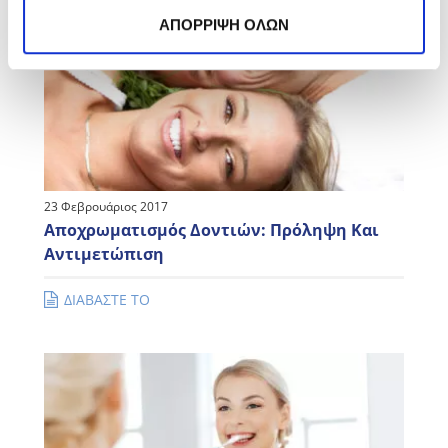
ΑΠΟΡΡΙΨΗ ΟΛΩΝ
23 Φεβρουάριος 2017
Αποχρωματισμός Δοντιών: Πρόληψη Και
Αντιμετώπιση
ΔΙΑΒΑΣΤΕ ΤΟ