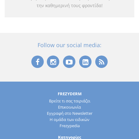
την καθημερινή τους φροντίδα!
Follow our social media:
FREZYDERM
Βρείτε τι σας ταιριάζει
Επικοινωνία
Εγγραφή στο Newsletter
Η ομάδα των ειδικών
Frezypedia
Κατηγορίες