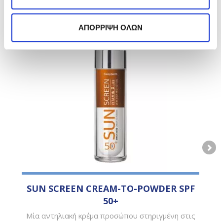
FIND WHAT SUITS YOU
ΑΠΟΡΡΙΨΗ ΟΛΩΝ
SUN SCREEN CREAM-TO-POWDER SPF