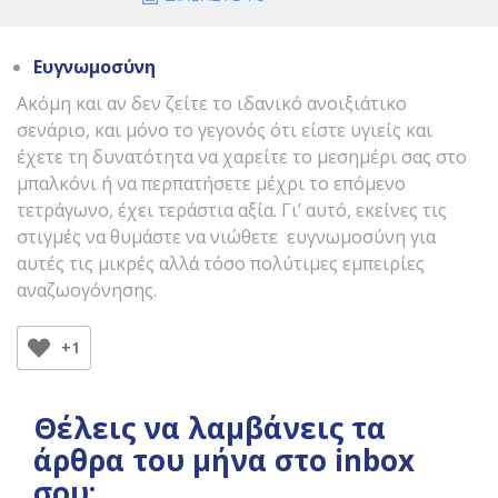
Ευγνωμοσύνη
Ακόμη και αν δεν ζείτε το ιδανικό ανοιξιάτικο
σενάριο, και μόνο το γεγονός ότι είστε υγιείς και
έχετε τη δυνατότητα να χαρείτε το μεσημέρι σας στο
μπαλκόνι ή να περπατήσετε μέχρι το επόμενο
τετράγωνο, έχει τεράστια αξία. Γι’ αυτό, εκείνες τις
στιγμές να θυμάστε να νιώθετε ευγνωμοσύνη για
αυτές τις μικρές αλλά τόσο πολύτιμες εμπειρίες
αναζωογόνησης.
+1
Θέλεις να λαμβάνεις τα
άρθρα του μήνα στο
inbox σου;