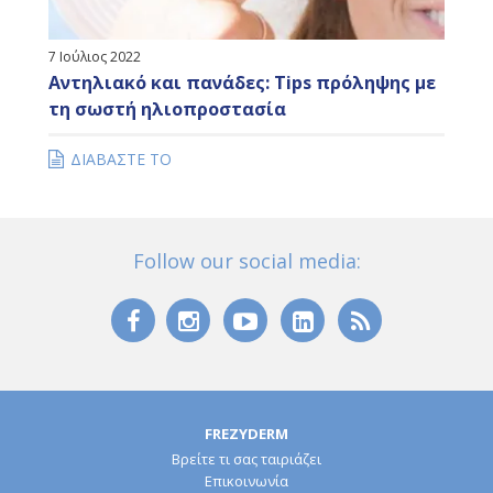
7 Ιούλιος 2022
Αντηλιακό και πανάδες: Tips πρόληψης με
τη σωστή ηλιοπροστασία
ΔΙΑΒΑΣΤΕ ΤΟ
Follow our social media:
FREZYDERM