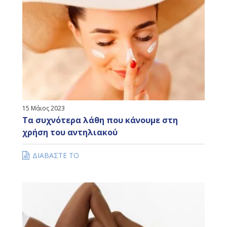
WHANT TO KNOW MORE
15 Μάιος 2023
Τα συχνότερα λάθη που κάνουμε στη
χρήση του αντηλιακού
ΔΙΑΒΑΣΤΕ ΤΟ