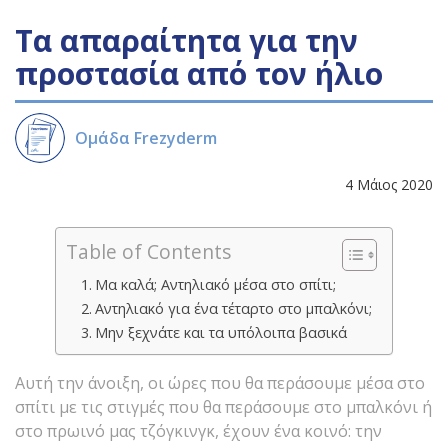
Τα απαραίτητα για την
προστασία από τον ήλιο
Ομάδα Frezyderm
4 Μάιος 2020
Table of Contents
Μα καλά; Αντηλιακό μέσα στο σπίτι;
Αντηλιακό για ένα τέταρτο στο μπαλκόνι;
Μην ξεχνάτε και τα υπόλοιπα βασικά
Αυτή την άνοιξη, οι ώρες που θα περάσουμε μέσα στο
σπίτι με τις στιγμές που θα περάσουμε στο μπαλκόνι ή
στο πρωινό μας τζόγκινγκ, έχουν ένα κοινό: την