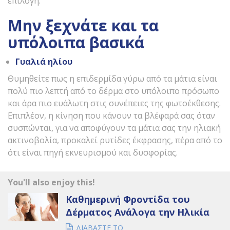
επιλογή.
Μην ξεχνάτε και τα
υπόλοιπα βασικά
Γυαλιά ηλίου
Θυμηθείτε πως η επιδερμίδα γύρω από τα μάτια είναι
πολύ πιο λεπτή από το δέρμα στο υπόλοιπο πρόσωπο
και άρα πιο ευάλωτη στις συνέπειες της φωτοέκθεσης.
Επιπλέον, η κίνηση που κάνουν τα βλέφαρά σας όταν
συσπώνται, για να αποφύγουν τα μάτια σας την ηλιακή
ακτινοβολία, προκαλεί ρυτίδες έκφρασης, πέρα από το
ότι είναι πηγή εκνευρισμού και δυσφορίας.
You'll also enjoy this!
Καθημερινή Φροντίδα του
Δέρματος Ανάλογα την Ηλικία
ΔΙΑΒΑΣΤΕ ΤΟ