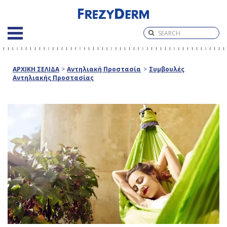
ΑΡΧΙΚΗ ΣΕΛΙΔΑ
>
Αντηλιακή Προστασία
>
Συμβουλές
Αντηλιακής Προστασίας