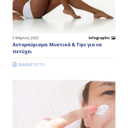
5 Μάρτιος 2022
Infographic
Αυτομαύρισμα: Μυστικά & Tips για να
πετύχει
ΔΙΑΒΑΣΤΕ ΤΟ