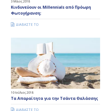
3 Μάιος 2018
Κινδυνεύουν οι Millennials από Πρόωρη
Φωτογήρανση;
ΔΙΑΒΑΣΤΕ ΤΟ
10 Ιούλιος 2018
Τα Απαραίτητα για την Τσάντα Θαλάσσης
ΔΙΑΒΑΣΤΕ ΤΟ