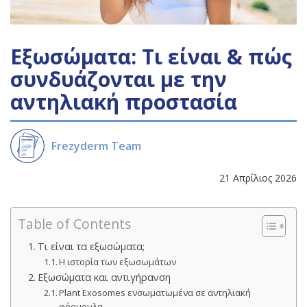
Εξωσώματα: Τι είναι & πώς
συνδυάζονται με την
αντηλιακή προστασία
Frezyderm Team
21 Απρίλιος 2026
Table of Contents
Τι είναι τα εξωσώματα;
Η ιστορία των εξωσωμάτων
Εξωσώματα και αντιγήρανση
Plant Exosomes ενσωματωμένα σε αντηλιακή
φόρμουλα