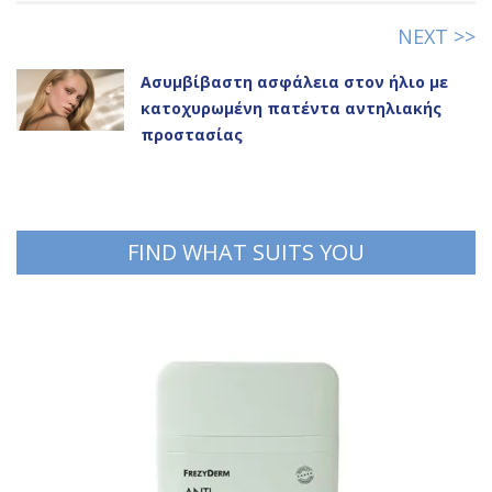
NEXT >>
Ασυμβίβαστη ασφάλεια στον ήλιο με
κατοχυρωμένη πατέντα αντηλιακής
προστασίας
FIND WHAT SUITS YOU