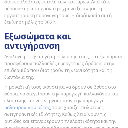
διαμεσολαβητές μεταξύ των κυττάρων. Από τότε,
πέρασαν αρκετά χρόνια μέχρι να ξεκινήσει η
εργαστηριακή παραγωγή τους. Η διαδικασία αυτή
ξεκίνησε μόλις το 2022.
Εξωσώματα και
αντιγήρανση
Ανάλογα με την πηγή προέλευσής τους, τα εξωσώματα
προσφέρουν πολλαπλές ευεργετικές δράσεις στην
επιδερμίδα που διατηρούν τη νεανικότητά και τη
ζωντάνια της.
Η μοναδική τους ικανότητα να δρουν σε βάθος στο
δέρμα, να διεγείρουν την παραγωγή κολλαγόνου και
ελαστίνης και να ενεργοποιούν την παραγωγή
υαλουρονικού οξέος
, τους χαρίζει πολύτιμες
αντιγηραντικές ιδιότητες. Καθώς λειαίνουν τις
ρυτίδες και επαναφέρουν την ελαστικότητα και την
πυκνότητα, η επιδερμίδα επανορθώνεται σε όψη και