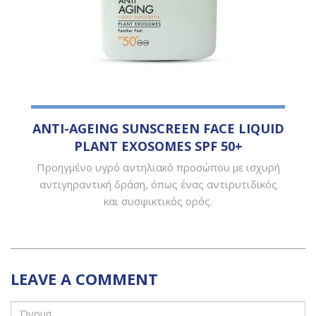
ANTI-AGEING SUNSCREEN FACE LIQUID
PLANT EXOSOMES SPF 50+
Προηγμένο υγρό αντηλιακό προσώπου με ισχυρή
αντιγηραντική δράση, όπως ένας αντιρυτιδικός
και συσφικτικός ορός.
LEAVE A COMMENT