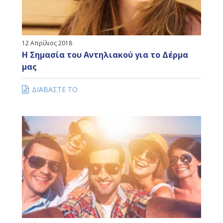
12 Απρίλιος 2018
Η Σημασία του Αντηλιακού για το Δέρμα
μας
ΔΙΑΒΑΣΤΕ ΤΟ