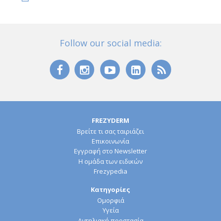
Follow our social media:
FREZYDERM
Βρείτε τι σας ταιριάζει
Επικοινωνία
Εγγραφή στο Newsletter
Η ομάδα των ειδικών
Frezypedia
Κατηγορίες
Ομορφιά
Υγεία
Αντηλιακή προστασία