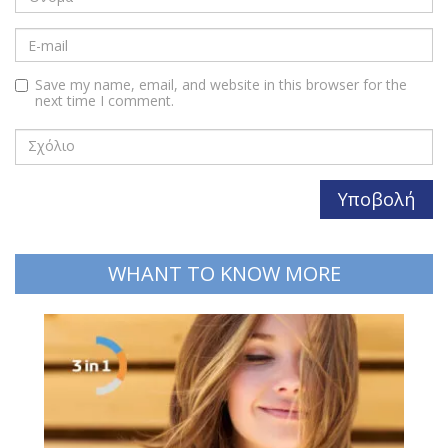
Save my name, email, and website in this browser for the
next time I comment.
WHANT TO KNOW MORE